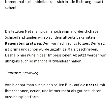
Immer mal stehenbleiben und sich in alle Richtungen satt
sehen!
Die letzten Meter sind dann noch einmal ordentlich steil.
Schnaufend landen wir so auf dem allseits bekannten
Rauensteingratweg
. Dem wir nach rechts folgen. Der Weg
ist prima und schon wurde unzählige Male beschrieben.
Deshalb hier nur ein paar Impressionen. Ab jetzt werden wir
übrigens auch so manche Mitwanderer haben.
Rauensteingratweg
Von hier hat man auch einen tollen Blick auf die
Bastei
, mit
ihrer schönen, neuen, und immer mehr als gut besuchten
Aussichtsplattform.