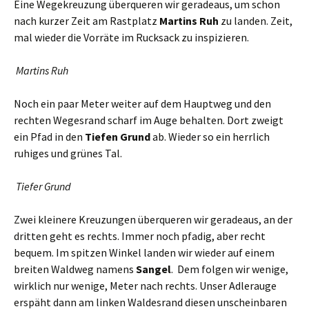
Eine Wegekreuzung überqueren wir geradeaus, um schon
nach kurzer Zeit am Rastplatz
Martins Ruh
zu landen. Zeit,
mal wieder die Vorräte im Rucksack zu inspizieren.
Martins Ruh
Noch ein paar Meter weiter auf dem Hauptweg und den
rechten Wegesrand scharf im Auge behalten. Dort zweigt
ein Pfad in den
Tiefen Grund
ab. Wieder so ein herrlich
ruhiges und grünes Tal.
Tiefer Grund
Zwei kleinere Kreuzungen überqueren wir geradeaus, an der
dritten geht es rechts. Immer noch pfadig, aber recht
bequem. Im spitzen Winkel landen wir wieder auf einem
breiten Waldweg namens
Sangel
. Dem folgen wir wenige,
wirklich nur wenige, Meter nach rechts. Unser Adlerauge
erspäht dann am linken Waldesrand diesen unscheinbaren