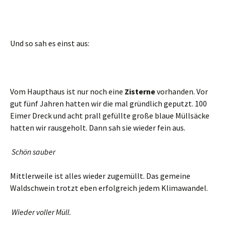
Und so sah es einst aus:
Vom Haupthaus ist nur noch eine
Zisterne
vorhanden. Vor
gut fünf Jahren hatten wir die mal gründlich geputzt. 100
Eimer Dreck und acht prall gefüllte große blaue Müllsäcke
hatten wir rausgeholt. Dann sah sie wieder fein aus.
Schön sauber
Mittlerweile ist alles wieder zugemüllt. Das gemeine
Waldschwein trotzt eben erfolgreich jedem Klimawandel.
Wieder voller Müll.