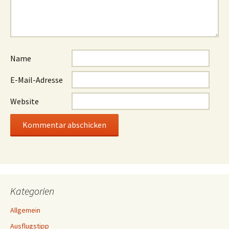
Name
E-Mail-Adresse
Website
Kategorien
Allgemein
Ausflugstipp