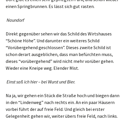
einen Springbrunnen. Es lässt sich gut rasten.
Naundorf
Direkt gegenüber sehen wir das Schild des Wirtshauses
“Schöne Höhe”. Und darunter ein weiteres Schild
“Vorübergehend geschlossen”. Dieses zweite Schild ist
schon derart ausgeblichen, dass man befürchten muss,
dieses “vorübergehend” wird nicht mehr vorüber gehen.
Wieder eine Kneipe weg. Elender Mist.
Einst saß ich hier – bei Wurst und Bier.
Na ja, wir gehen ein Stück die Straße hoch und biegen dann
in den “Lindenweg” nach rechts ein. An ein paar Häusern
vorbei führt der auf freie Feld. Und gleich bei erster
Gelegenheit gehen wir, weiter übers freie Feld, nach links.