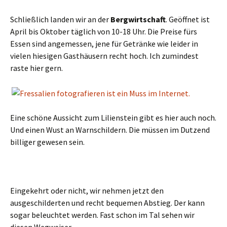
Schließlich landen wir an der
Bergwirtschaft
. Geöffnet ist
April bis Oktober täglich von 10-18 Uhr. Die Preise fürs
Essen sind angemessen, jene für Getränke wie leider in
vielen hiesigen Gasthäusern recht hoch. Ich zumindest
raste hier gern.
Eine schöne Aussicht zum Lilienstein gibt es hier auch noch.
Und einen Wust an Warnschildern. Die müssen im Dutzend
billiger gewesen sein.
Eingekehrt oder nicht, wir nehmen jetzt den
ausgeschilderten und recht bequemen Abstieg. Der kann
sogar beleuchtet werden. Fast schon im Tal sehen wir