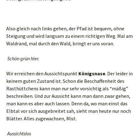
Also gleich nach links gehen, der Pfad ist bequem, ohne
Steigung und wird langsam zu einem richtigen Weg. Mal am
Waldrand, mal durch den Wald, bringt er uns voran.
Schön grün hier.
Wir erreichen den Aussichtspunkt
Königsnase
. Der leider in
keinem guten Zustand ist. Schon die Beschaffenheit des
Rasthüttchens kann man nur sehr vorsichtig als “mäßig”
beschreiben. Und zur Aussicht kann man dann zwar gehen,
man kann es aber auch lassen. Denn da, wo man einst das
Elbtal vor sich ausgebreitet sah, sieht man heute nur noch
Blätter. Alles zugewachsen, Mist.
Aussichtslos