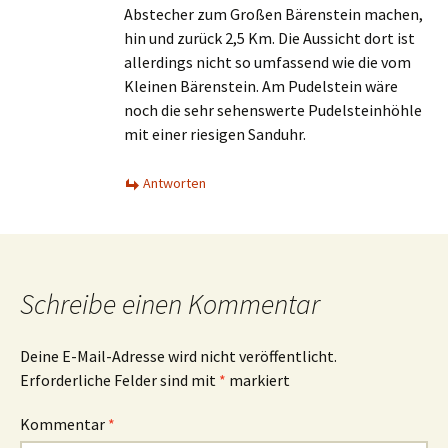
Abstecher zum Großen Bärenstein machen,
hin und zurück 2,5 Km. Die Aussicht dort ist
allerdings nicht so umfassend wie die vom
Kleinen Bärenstein. Am Pudelstein wäre
noch die sehr sehenswerte Pudelsteinhöhle
mit einer riesigen Sanduhr.
Antworten
Schreibe einen Kommentar
Deine E-Mail-Adresse wird nicht veröffentlicht.
Erforderliche Felder sind mit
*
markiert
Kommentar
*