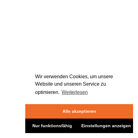
Wir verwenden Cookies, um unsere
Website und unseren Service zu
optimieren.
Weiterlesen
Alle akzeptieren
Nur funktionsfähig
Einstellungen anzeigen