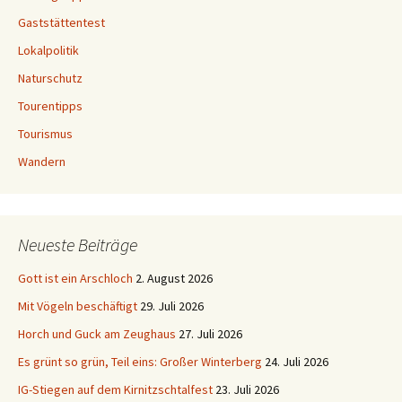
Gaststättentest
Lokalpolitik
Naturschutz
Tourentipps
Tourismus
Wandern
Neueste Beiträge
Gott ist ein Arschloch
2. August 2026
Mit Vögeln beschäftigt
29. Juli 2026
Horch und Guck am Zeughaus
27. Juli 2026
Es grünt so grün, Teil eins: Großer Winterberg
24. Juli 2026
IG-Stiegen auf dem Kirnitzschtalfest
23. Juli 2026