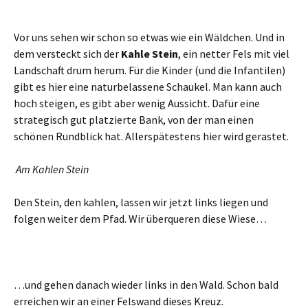
Vor uns sehen wir schon so etwas wie ein Wäldchen. Und in
dem versteckt sich der
Kahle Stein
, ein netter Fels mit viel
Landschaft drum herum. Für die Kinder (und die Infantilen)
gibt es hier eine naturbelassene Schaukel. Man kann auch
hoch steigen, es gibt aber wenig Aussicht. Dafür eine
strategisch gut platzierte Bank, von der man einen
schönen Rundblick hat. Allerspätestens hier wird gerastet.
Am Kahlen Stein
Den Stein, den kahlen, lassen wir jetzt links liegen und
folgen weiter dem Pfad. Wir überqueren diese Wiese…
…und gehen danach wieder links in den Wald. Schon bald
erreichen wir an einer Felswand dieses Kreuz.