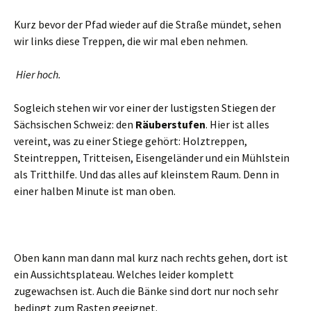
Kurz bevor der Pfad wieder auf die Straße mündet, sehen
wir links diese Treppen, die wir mal eben nehmen.
Hier hoch.
Sogleich stehen wir vor einer der lustigsten Stiegen der
Sächsischen Schweiz: den
Räuberstufen
. Hier ist alles
vereint, was zu einer Stiege gehört: Holztreppen,
Steintreppen, Tritteisen, Eisengeländer und ein Mühlstein
als Tritthilfe. Und das alles auf kleinstem Raum. Denn in
einer halben Minute ist man oben.
Oben kann man dann mal kurz nach rechts gehen, dort ist
ein Aussichtsplateau. Welches leider komplett
zugewachsen ist. Auch die Bänke sind dort nur noch sehr
bedingt zum Rasten geeignet.