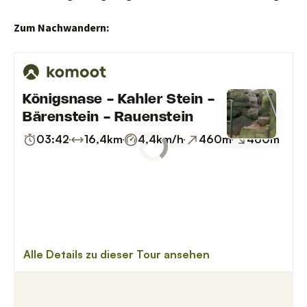
Zum Nachwandern: