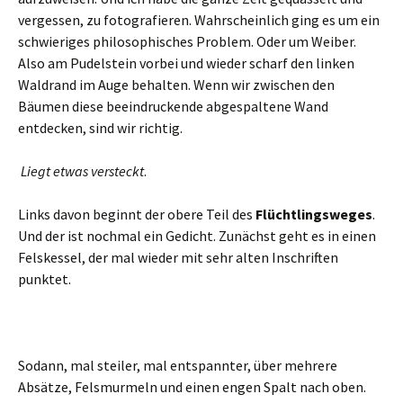
vergessen, zu fotografieren. Wahrscheinlich ging es um ein
schwieriges philosophisches Problem. Oder um Weiber.
Also am Pudelstein vorbei und wieder scharf den linken
Waldrand im Auge behalten. Wenn wir zwischen den
Bäumen diese beeindruckende abgespaltene Wand
entdecken, sind wir richtig.
Liegt etwas versteckt
.
Links davon beginnt der obere Teil des
Flüchtlingsweges
.
Und der ist nochmal ein Gedicht. Zunächst geht es in einen
Felskessel, der mal wieder mit sehr alten Inschriften
punktet.
Sodann, mal steiler, mal entspannter, über mehrere
Absätze, Felsmurmeln und einen engen Spalt nach oben.