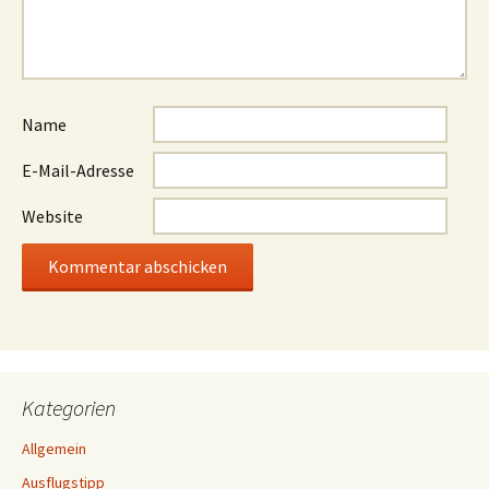
Name
E-Mail-Adresse
Website
Kategorien
Allgemein
Ausflugstipp