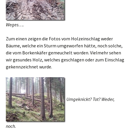
Weges….
Zum einen zeigen die Fotos vom Holzeinschlag weder
Bäume, welche ein Sturm umgeworfen hätte, noch solche,
die vom Borkenkäfer gemeuchelt worden. Vielmehr sehen
wir gesundes Holz, welches geschlagen oder zum Einschlag
gekennzeichnet wurde.
Umgeknickt? Tot? Weder,
noch.