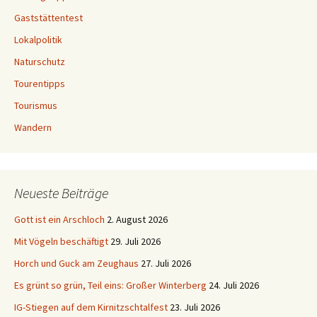
Gaststättentest
Lokalpolitik
Naturschutz
Tourentipps
Tourismus
Wandern
Neueste Beiträge
Gott ist ein Arschloch
2. August 2026
Mit Vögeln beschäftigt
29. Juli 2026
Horch und Guck am Zeughaus
27. Juli 2026
Es grünt so grün, Teil eins: Großer Winterberg
24. Juli 2026
IG-Stiegen auf dem Kirnitzschtalfest
23. Juli 2026