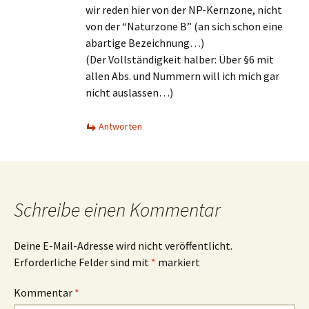
wir reden hier von der NP-Kernzone, nicht
von der “Naturzone B” (an sich schon eine
abartige Bezeichnung…)
(Der Vollständigkeit halber: Über §6 mit
allen Abs. und Nummern will ich mich gar
nicht auslassen…)
Antworten
Schreibe einen Kommentar
Deine E-Mail-Adresse wird nicht veröffentlicht.
Erforderliche Felder sind mit
*
markiert
Kommentar
*