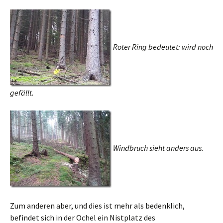
Roter Ring bedeutet: wird noch
gefällt.
Windbruch sieht anders aus.
Zum anderen aber, und dies ist mehr als bedenklich,
befindet sich in der Ochel ein Nistplatz des