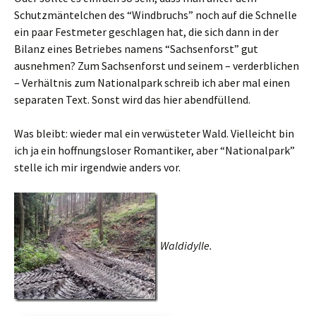
Schutzmäntelchen des “Windbruchs” noch auf die Schnelle
ein paar Festmeter geschlagen hat, die sich dann in der
Bilanz eines Betriebes namens “Sachsenforst” gut
ausnehmen? Zum Sachsenforst und seinem – verderblichen
– Verhältnis zum Nationalpark schreib ich aber mal einen
separaten Text. Sonst wird das hier abendfüllend.
Was bleibt: wieder mal ein verwüsteter Wald. Vielleicht bin
ich ja ein hoffnungsloser Romantiker, aber “Nationalpark”
stelle ich mir irgendwie anders vor.
Waldidylle.