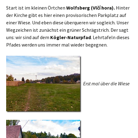
Start ist im kleinen Örtchen
Wolfsberg (Vlčí hora).
Hinter
der Kirche gibt es hier einen provisorischen Parkplatz auf
einer Wiese. Und eben diese überqueren wir sogleich. Unser
Wegzeichen ist zunächst ein grüner Schrägstrich. Der sagt
uns: wir sind auf dem
Kögler-Naturpfad
. Lehrtafeln dieses
Pfades werden uns immer mal wieder begegnen.
Erst mal über die Wiese