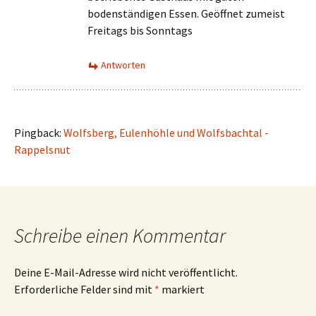
bodenständigen Essen. Geöffnet zumeist
Freitags bis Sonntags
Antworten
Pingback:
Wolfsberg, Eulenhöhle und Wolfsbachtal -
Rappelsnut
Schreibe einen Kommentar
Deine E-Mail-Adresse wird nicht veröffentlicht.
Erforderliche Felder sind mit
*
markiert