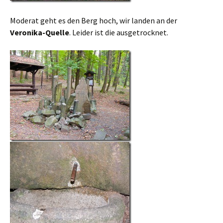
Moderat geht es den Berg hoch, wir landen an der
Veronika-Quelle
. Leider ist die ausgetrocknet.