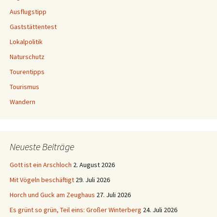
Ausflugstipp
Gaststättentest
Lokalpolitik
Naturschutz
Tourentipps
Tourismus
Wandern
Neueste Beiträge
Gott ist ein Arschloch
2. August 2026
Mit Vögeln beschäftigt
29. Juli 2026
Horch und Guck am Zeughaus
27. Juli 2026
Es grünt so grün, Teil eins: Großer Winterberg
24. Juli 2026