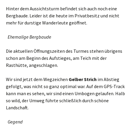
Hinter dem Aussichtsturm befindet sich auch noch eine
Bergbaude. Leider ist die heute im Privatbesitz und nicht
mehr für durstige Wanderleute geöffnet.
Ehemalige Bergbaude
Die aktuellen Öffnungszeiten des Turmes stehen übrigens
schon am Beginn des Aufstieges, am Teich mit der
Rasthütte, angeschlagen.
Wir sind jetzt dem Wegzeichen
Gelber Strich
im Abstieg
gefolgt, was nicht so ganz optimal war. Auf dem GPS-Track
kann man es sehen, wir sind einen Umbogen gelaufen. Halb
so wild, der Umweg führte schließlich durch schöne
Landschaft.
Gegend