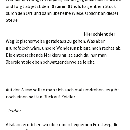
und folgt ab jetzt dem
Grünen Strich
. Es geht ein Stück
durch den Ort und dann über eine Wiese. Obacht an dieser
Stelle:
Hier schient der
Weg logischerweise geradeaus zu gehen. Was aber
grundfalsch wäre, unsere Wanderung biegt nach rechts ab.
Die entsprechende Markierung ist auch da, nur man
übersieht sie eben schwatzenderweise leicht.
Auf der Wiese sollte man sich auch mal umdrehen, es gibt
noch einen netten Blick auf Zeidler.
Zeidler
Alsdann erreichen wir über einen bequemen Forstweg die