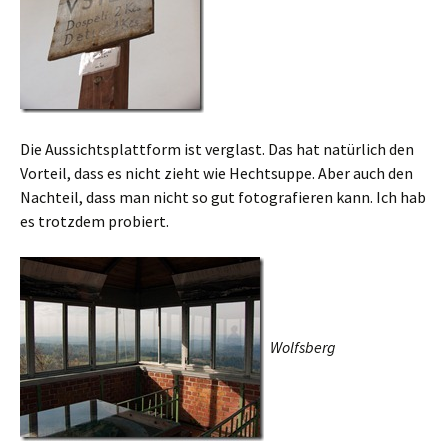
Die Aussichtsplattform ist verglast. Das hat natürlich den
Vorteil, dass es nicht zieht wie Hechtsuppe. Aber auch den
Nachteil, dass man nicht so gut fotografieren kann. Ich hab
es trotzdem probiert.
Wolfsberg