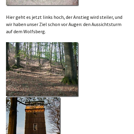
Hier geht es jetzt links hoch, der Anstieg wird steiler, und
wir haben unser Ziel schon vor Augen: den Aussichtsturm
auf dem Wolfsberg.