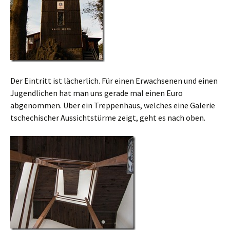
Der Eintritt ist lächerlich. Für einen Erwachsenen und einen
Jugendlichen hat man uns gerade mal einen Euro
abgenommen. Über ein Treppenhaus, welches eine Galerie
tschechischer Aussichtstürme zeigt, geht es nach oben.