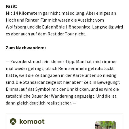
Fazit:
Mit 14 Kilometern gar nicht mal so lang. Aber einiges an
Hoch und Runter. Für mich waren die Aussicht vom
Wolfsberg und die Eulenhöhle Höhepunkte. Langweilig wird
es aber auch auf dem Rest der Tour nicht.
Zum Nachwandern:
—
Zuvörderst noch ein kleiner Tipp: Man hat mich immer
mal wieder gefragt, ob ich Rennsemmeln gefrühstückt
hätte, weil die Zeitangaben in der Karte unten so niedrig
sind. Die Standardanzeige ist hier aber “Zeit in Bewegung”.
Einmal auf das Symbol mit der Uhr klicken, und es wird die
tatsächliche Dauer der Wanderung angezeigt. Und die ist
dann gleich deutlich realistischer. —