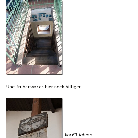
Und: früher war es hier noch billiger…
Vor 60 Jahren