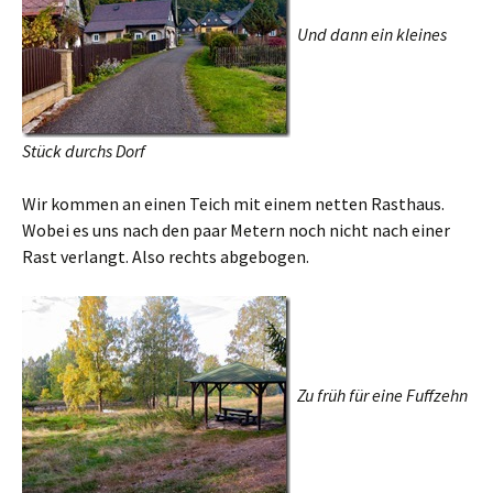
Und dann ein kleines
Stück durchs Dorf
Wir kommen an einen Teich mit einem netten Rasthaus.
Wobei es uns nach den paar Metern noch nicht nach einer
Rast verlangt. Also rechts abgebogen.
Zu früh für eine Fuffzehn