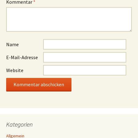
Kommentar
*
Name
E-Mail-Adresse
Website
Kategorien
Allgemein