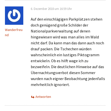
6. Dezember 2018 um 16:59 Uhr
Auf den einschlägigen Parkplätzen stehen
doch genügend große Schilder der
Wanderfreu
Nationalparkverwaltung auf denen
nd
hingewiesen wird was man alles im Wald
nicht darf. Da kann man das dann auch noch
drauf packen. Die Tschechen würden
wahrscheinlich ein lustiges Piktogramm
entwickeln. Ob es hilft wage ich zu
bezweifeln. Die deutlichen Hinweise auf das
Übernachtungsverbot diesen Sommer
wurden nach eigner Beobachtung jedenfalls
mehrheitlich ignoriert.
Antworten