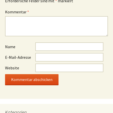
Erforderliche Felder sind mit
*
markiert
Kommentar
*
Name
E-Mail-Adresse
Website
Kategorien