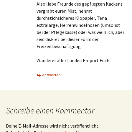
Also liebe Freunde des gepflegten Kackens:
vergrabt euren Mist, nehmt
durchstichsicheres Klopapier, Tena
extralarge, Herrenwindelhosen (umsonst
bei der Pflegekasse) oder was weiß ich, aber
seid diskret bei dieser Form der
Freizeitbeschäftigung.
Wanderer aller Länder: Empört Euch!
Antworten
Schreibe einen Kommentar
Deine E-Mail-Adresse wird nicht veröffentlicht.