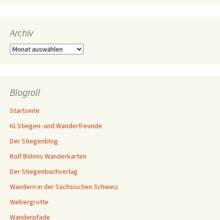
Archiv
Archiv
Blogroll
Startseite
IG Stiegen- und Wanderfreunde
Der Stiegenblog
Rolf Böhms Wanderkarten
Der Stiegenbuchverlag
Wandern in der Sächsischen Schweiz
Webergrotte
Wanderpfade