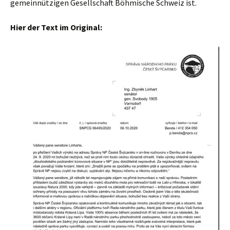
gemeinnützigen Gesellschaft Böhmische Schweiz ist.
Hier der Text im Original: