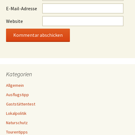
E-Mail-Adresse
Website
Kategorien
Allgemein
Ausflugstipp
Gaststättentest
Lokalpolitik
Naturschutz
Tourentipps