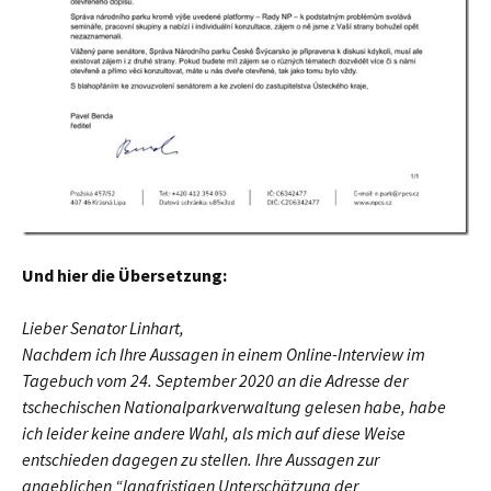
Und hier die Übersetzung:
Lieber Senator Linhart,
Nachdem ich Ihre Aussagen in einem Online-Interview im
Tagebuch vom 24. September 2020 an die Adresse der
tschechischen Nationalparkverwaltung gelesen habe, habe
ich leider keine andere Wahl, als mich auf diese Weise
entschieden dagegen zu stellen. Ihre Aussagen zur
angeblichen “langfristigen Unterschätzung der