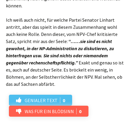
können.
Ich weiß auch nicht, für welche Partei Senator Linhart
antritt, aber das spielt in diesem Zusammenhang wohl
auch keine Rolle. Denn dieser, vom NPV-Chef kritisierte
Satz, spricht mir aus der Seele:
“……
sie sind es nicht
gewohnt, in der NP-Administration zu diskutieren, zu
hinterfragen usw. Sie sind nichts oder niemandem
gegenüber rechenschaftspflichtig.”
Exakt und genau so ist
es, auch auf deutscher Seite. Es bröckelt ein wenig, in
Böhmen, an der Selbstherrlichkeit der NPV. Mal sehen, ob
das auf Sachsen abfärbt.
GENIALER TEXT
0
WAS FÜR EIN BLÖDSINN
0