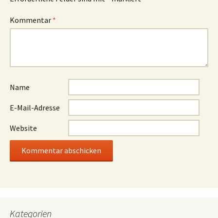
Kommentar
*
Name
E-Mail-Adresse
Website
Kategorien