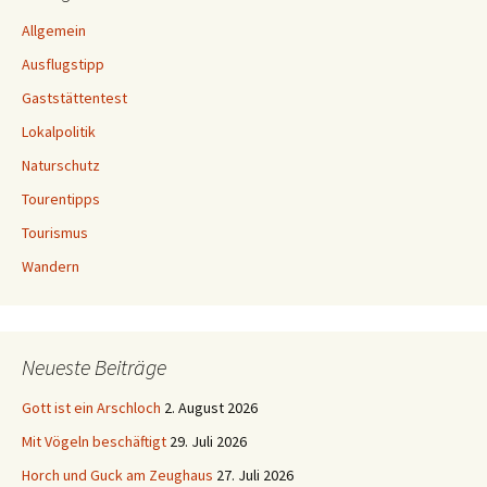
Allgemein
Ausflugstipp
Gaststättentest
Lokalpolitik
Naturschutz
Tourentipps
Tourismus
Wandern
Neueste Beiträge
Gott ist ein Arschloch
2. August 2026
Mit Vögeln beschäftigt
29. Juli 2026
Horch und Guck am Zeughaus
27. Juli 2026