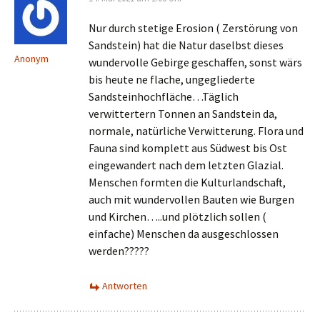
Nur durch stetige Erosion ( Zerstörung von
Sandstein) hat die Natur daselbst dieses
Anonym
wundervolle Gebirge geschaffen, sonst wärs
bis heute ne flache, ungegliederte
Sandsteinhochfläche…Täglich
verwittertern Tonnen an Sandstein da,
normale, natürliche Verwitterung. Flora und
Fauna sind komplett aus Südwest bis Ost
eingewandert nach dem letzten Glazial.
Menschen formten die Kulturlandschaft,
auch mit wundervollen Bauten wie Burgen
und Kirchen…..und plötzlich sollen (
einfache) Menschen da ausgeschlossen
werden?????
Antworten