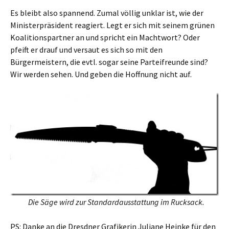
Es bleibt also spannend. Zumal völlig unklar ist, wie der
Ministerpräsident reagiert. Legt er sich mit seinem grünen
Koalitionspartner an und spricht ein Machtwort? Oder
pfeift er drauf und versaut es sich so mit den
Bürgermeistern, die evtl. sogar seine Parteifreunde sind?
Wir werden sehen. Und geben die Hoffnung nicht auf.
Die Säge wird zur Standardausstattung im Rucksack.
PS: Danke an die Dresdner Grafikerin Juliane Heinke für den