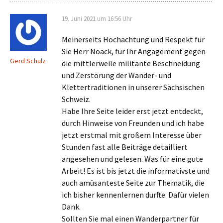
19. Juni 2021 um 16:56 Uhr
Meinerseits Hochachtung und Respekt für
Sie Herr Noack, für Ihr Angagement gegen
Gerd Schulz
die mittlerweile militante Beschneidung
und Zerstörung der Wander- und
Klettertraditionen in unserer Sächsischen
Schweiz.
Habe Ihre Seite leider erst jetzt entdeckt,
durch Hinweise von Freunden und ich habe
jetzt erstmal mit großem Interesse über
Stunden fast alle Beiträge detailliert
angesehen und gelesen. Was für eine gute
Arbeit! Es ist bis jetzt die informativste und
auch amüsanteste Seite zur Thematik, die
ich bisher kennenlernen durfte. Dafür vielen
Dank.
Sollten Sie mal einen Wanderpartner für