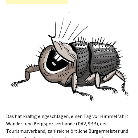
Das hat kräftig eingeschlagen, einen Tag vor Himmelfahrt.
Wander- und Bergsportverbände (DAV, SBB), der
Tourismusverband, zahlreiche örtliche Bürgermeister und