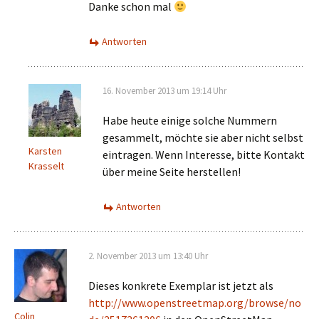
Danke schon mal
Antworten
16. November 2013 um 19:14 Uhr
Habe heute einige solche Nummern
gesammelt, möchte sie aber nicht selbst
Karsten
eintragen. Wenn Interesse, bitte Kontakt
Krasselt
über meine Seite herstellen!
Antworten
2. November 2013 um 13:40 Uhr
Dieses konkrete Exemplar ist jetzt als
http://www.openstreetmap.org/browse/no
Colin