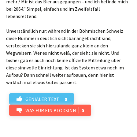
mehr / Mir ist das Bier ausgegangen – und ich befinde mich
bei 2064.” Simpel, einfach und im Zweifelsfall
lebensrettend.
Unverständlich nur: während in der Böhmischen Schweiz
diese Nummern deutlich sichtbar angebracht sind,
verstecken sie sich hierzulande ganz klein an den
Wegweisern. Wer es nicht weiß, der sieht sie nicht. Und
bisher gab es auch noch keine offizielle Mitteilung über
diese sinnvolle Einrichtung. Ist das System etwa noch im
Aufbau? Dann schnell weiter aufbauen, denn hier ist
wirklich mal etwas Gutes passiert.
GENIALER TEXT
0
WAS FÜR EIN BLÖDSINN
0