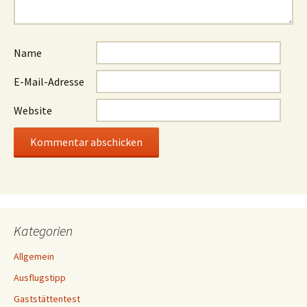
Name
E-Mail-Adresse
Website
Kategorien
Allgemein
Ausflugstipp
Gaststättentest