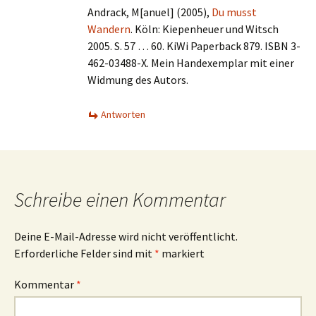
Andrack, M[anuel] (2005),
Du musst
Wandern
. Köln: Kiepenheuer und Witsch
2005. S. 57 … 60. KiWi Paperback 879. ISBN 3-
462-03488-X. Mein Handexemplar mit einer
Widmung des Autors.
Antworten
Schreibe einen Kommentar
Deine E-Mail-Adresse wird nicht veröffentlicht.
Erforderliche Felder sind mit
*
markiert
Kommentar
*