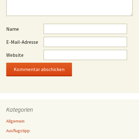
Name
E-Mail-Adresse
Website
Kategorien
Allgemein
Ausflugstipp