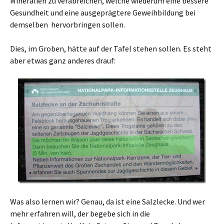
Mineralien zu verabreichen, welche wiederum eine bessere
Gesundheit und eine ausgeprägtere Geweihbildung bei
demselben hervorbringen sollen.
Dies, im Groben, hätte auf der Tafel stehen sollen. Es steht
aber etwas ganz anderes drauf:
Was also lernen wir? Genau, da ist eine Salzlecke. Und wer
mehr erfahren will, der begebe sich in die