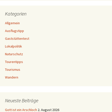
Kategorien
Allgemein
Ausflugstipp
Gaststättentest
Lokalpolitik
Naturschutz
Tourentipps
Tourismus
Wandern
Neueste Beiträge
Gott ist ein Arschloch
2. August 2026