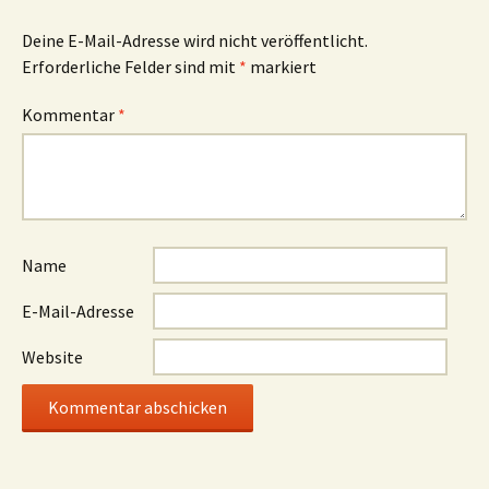
Deine E-Mail-Adresse wird nicht veröffentlicht.
Erforderliche Felder sind mit
*
markiert
Kommentar
*
Name
E-Mail-Adresse
Website