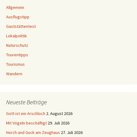
Allgemein
Ausflugstipp
Gaststättentest
Lokalpolitik
Naturschutz
Tourentipps
Tourismus
Wandern
Neueste Beiträge
Gott ist ein Arschloch
2. August 2026
Mit Vögeln beschäftigt
29. Juli 2026
Horch und Guck am Zeughaus
27. Juli 2026