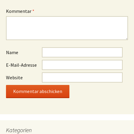
Kommentar
*
Name
E-Mail-Adresse
Website
Kategorien