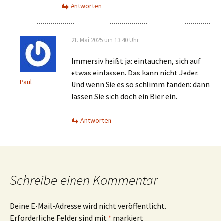
Antworten
21. Mai 2025 um 13:40 Uhr
Immersiv heißt ja: eintauchen, sich auf
etwas einlassen. Das kann nicht Jeder.
Paul
Und wenn Sie es so schlimm fanden: dann
lassen Sie sich doch ein Bier ein.
Antworten
Schreibe einen Kommentar
Deine E-Mail-Adresse wird nicht veröffentlicht.
Erforderliche Felder sind mit
*
markiert