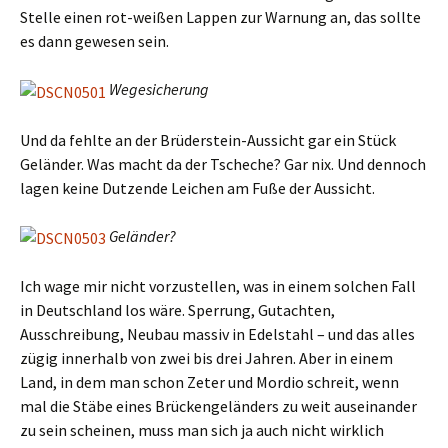
Stelle einen rot-weißen Lappen zur Warnung an, das sollte
es dann gewesen sein.
Wegesicherung
Und da fehlte an der Brüderstein-Aussicht gar ein Stück
Geländer. Was macht da der Tscheche? Gar nix. Und dennoch
lagen keine Dutzende Leichen am Fuße der Aussicht.
Geländer?
Ich wage mir nicht vorzustellen, was in einem solchen Fall
in Deutschland los wäre. Sperrung, Gutachten,
Ausschreibung, Neubau massiv in Edelstahl – und das alles
zügig innerhalb von zwei bis drei Jahren. Aber in einem
Land, in dem man schon Zeter und Mordio schreit, wenn
mal die Stäbe eines Brückengeländers zu weit auseinander
zu sein scheinen, muss man sich ja auch nicht wirklich