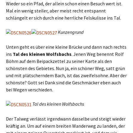
Wieder so ein Pfad, der allein schon einen Besuch wert ist.
Mal ein wenig steiler, aber meist recht entspannt
schlängelt er sich durch eine herrliche Felskulisse ins Tal.
Kunzengrund
Unten geht es über eine kleine Brücke und dann nach rechts
ins
Tal des kleinen Wolfsbachs
. Jenen Weg benennt Rolf
Böhm auf dem Beipackzettel zu seiner Karte als den
schönsten des Gebietes. Nun ja, ein schöner Weg, satt grün
und mit plätscherndem Bach, ist das zweifelsohne. Aber der
schönste? Gott sei Dank sind die Geschmäcker eben auch
bei Wegen verschieden.
Tal des kleinen Wolfsbachs
Der Talweg verlässt irgendwann dasselbe und steigt wieder
kräftig an. Um auf einem breiten Wanderweg zu landen, der