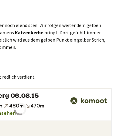
r noch elend steil. Wir folgen weiter dem gelben
 namens
Katzenkerbe
bringt. Dort gefühlt immer
itlich wird aus dem gelben Punkt ein gelber Strich,
ekommen.
 redlich verdient.