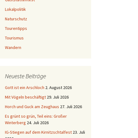
Lokalpolitik
Naturschutz
Tourentipps
Tourismus
Wandern
Neueste Beiträge
Gott ist ein Arschloch
2. August 2026
Mit Vögeln beschäftigt
29. Juli 2026
Horch und Guck am Zeughaus
27. Juli 2026
Es grünt so grün, Teil eins: Großer
Winterberg
24. Juli 2026
IG-Stiegen auf dem Kirnitzschtalfest
23. Juli