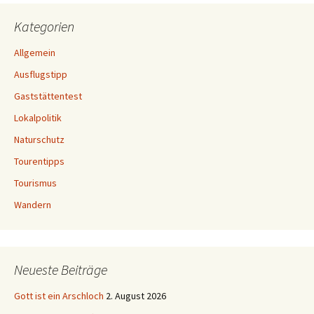
Kategorien
Allgemein
Ausflugstipp
Gaststättentest
Lokalpolitik
Naturschutz
Tourentipps
Tourismus
Wandern
Neueste Beiträge
Gott ist ein Arschloch
2. August 2026