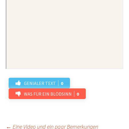
GENIALER TEXT
0
WAS FÜR EIN BLÖDSINN
0
←
Eine Video und ein paar Bemerkungen