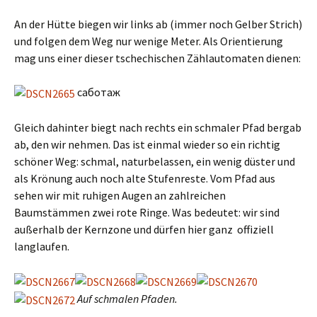
An der Hütte biegen wir links ab (immer noch Gelber Strich)
und folgen dem Weg nur wenige Meter. Als Orientierung
mag uns einer dieser tschechischen Zählautomaten dienen:
саботаж
Gleich dahinter biegt nach rechts ein schmaler Pfad bergab
ab, den wir nehmen. Das ist einmal wieder so ein richtig
schöner Weg: schmal, naturbelassen, ein wenig düster und
als Krönung auch noch alte Stufenreste. Vom Pfad aus
sehen wir mit ruhigen Augen an zahlreichen
Baumstämmen zwei rote Ringe. Was bedeutet: wir sind
außerhalb der Kernzone und dürfen hier ganz offiziell
langlaufen.
Auf schmalen Pfaden.