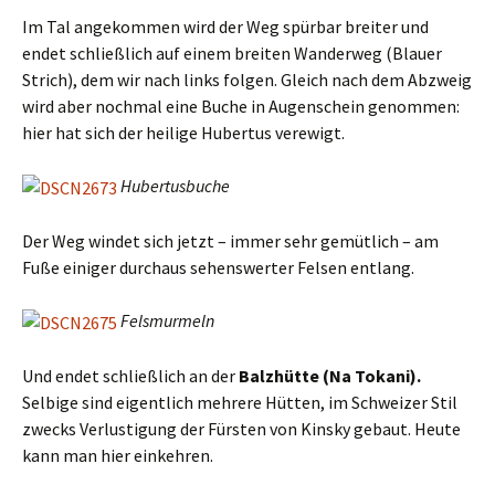
Im Tal angekommen wird der Weg spürbar breiter und
endet schließlich auf einem breiten Wanderweg (Blauer
Strich), dem wir nach links folgen. Gleich nach dem Abzweig
wird aber nochmal eine Buche in Augenschein genommen:
hier hat sich der heilige Hubertus verewigt.
Hubertusbuche
Der Weg windet sich jetzt – immer sehr gemütlich – am
Fuße einiger durchaus sehenswerter Felsen entlang.
Felsmurmeln
Und endet schließlich an der
Balzhütte (Na Tokani).
Selbige sind eigentlich mehrere Hütten, im Schweizer Stil
zwecks Verlustigung der Fürsten von Kinsky gebaut. Heute
kann man hier einkehren.