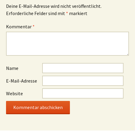
Deine E-Mail-Adresse wird nicht veröffentlicht.
Erforderliche Felder sind mit
*
markiert
Kommentar
*
Name
E-Mail-Adresse
Website