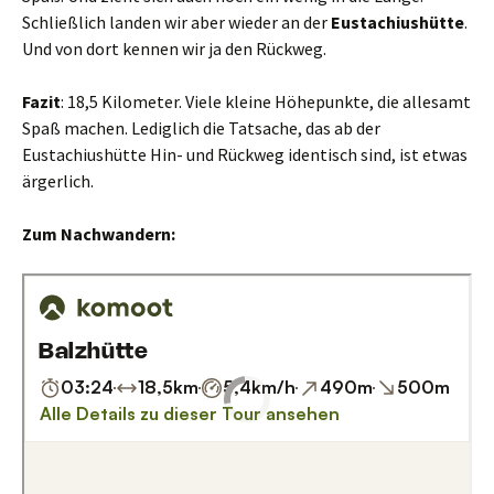
Schließlich landen wir aber wieder an der
Eustachiushütte
.
Und von dort kennen wir ja den Rückweg.
Fazit
: 18,5 Kilometer. Viele kleine Höhepunkte, die allesamt
Spaß machen. Lediglich die Tatsache, das ab der
Eustachiushütte Hin- und Rückweg identisch sind, ist etwas
ärgerlich.
Zum Nachwandern: