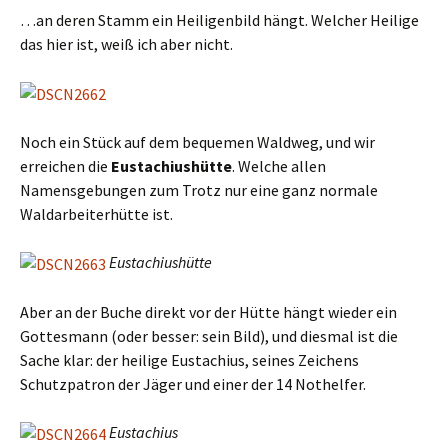
…an deren Stamm ein Heiligenbild hängt. Welcher Heilige
das hier ist, weiß ich aber nicht.
Noch ein Stück auf dem bequemen Waldweg, und wir
erreichen die
Eustachiushütte
. Welche allen
Namensgebungen zum Trotz nur eine ganz normale
Waldarbeiterhütte ist.
Eustachiushütte
Aber an der Buche direkt vor der Hütte hängt wieder ein
Gottesmann (oder besser: sein Bild), und diesmal ist die
Sache klar: der heilige Eustachius, seines Zeichens
Schutzpatron der Jäger und einer der 14 Nothelfer.
Eustachius