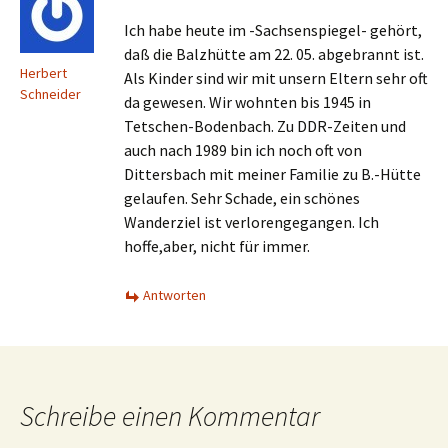
Ich habe heute im -Sachsenspiegel- gehört,
daß die Balzhütte am 22. 05. abgebrannt ist.
Herbert
Als Kinder sind wir mit unsern Eltern sehr oft
Schneider
da gewesen. Wir wohnten bis 1945 in
Tetschen-Bodenbach. Zu DDR-Zeiten und
auch nach 1989 bin ich noch oft von
Dittersbach mit meiner Familie zu B.-Hütte
gelaufen. Sehr Schade, ein schönes
Wanderziel ist verlorengegangen. Ich
hoffe,aber, nicht für immer.
Antworten
Schreibe einen Kommentar