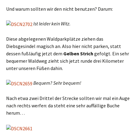
Und warum sollten wir den nicht benutzen? Darum:
Ist leider kein Witz.
Diese abgelegenen Waldparkplätze ziehen das
Diebsgesindel magisch an. Also hier nicht parken, statt
dessen fußläufig jetzt dem
Gelben Strich
gefolgt. Ein sehr
bequemer Waldweg zieht sich jetzt runde drei Kilometer
unter unseren Füßen dahin.
Bequem? Sehr bequem!
Nach etwa zwei Drittel der Strecke sollten wir mal ein Auge
nach rechts werfen: da steht eine sehr auffällige Buche
herum…