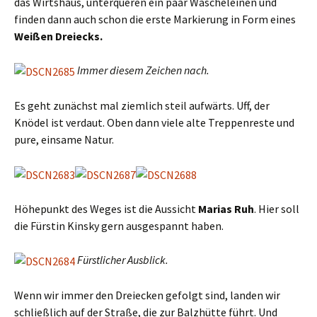
das Wirtshaus, unterqueren ein paar Wäscheleinen und
finden dann auch schon die erste Markierung in Form eines
Weißen Dreiecks.
Immer diesem Zeichen nach.
Es geht zunächst mal ziemlich steil aufwärts. Uff, der
Knödel ist verdaut. Oben dann viele alte Treppenreste und
pure, einsame Natur.
Höhepunkt des Weges ist die Aussicht
Marias Ruh
. Hier soll
die Fürstin Kinsky gern ausgespannt haben.
Fürstlicher Ausblick.
Wenn wir immer den Dreiecken gefolgt sind, landen wir
schließlich auf der Straße, die zur Balzhütte führt. Und