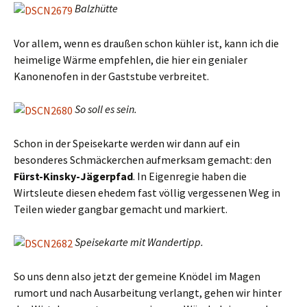
Balzhütte
Vor allem, wenn es draußen schon kühler ist, kann ich die
heimelige Wärme empfehlen, die hier ein genialer
Kanonenofen in der Gaststube verbreitet.
So soll es sein.
Schon in der Speisekarte werden wir dann auf ein
besonderes Schmäckerchen aufmerksam gemacht: den
Fürst-Kinsky-Jägerpfad
. In Eigenregie haben die
Wirtsleute diesen ehedem fast völlig vergessenen Weg in
Teilen wieder gangbar gemacht und markiert.
Speisekarte mit Wandertipp.
So uns denn also jetzt der gemeine Knödel im Magen
rumort und nach Ausarbeitung verlangt, gehen wir hinter