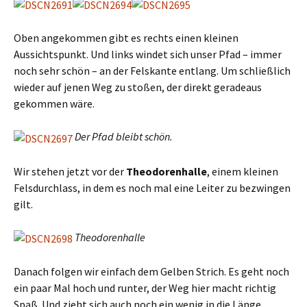
Oben angekommen gibt es rechts einen kleinen
Aussichtspunkt. Und links windet sich unser Pfad – immer
noch sehr schön – an der Felskante entlang. Um schließlich
wieder auf jenen Weg zu stoßen, der direkt geradeaus
gekommen wäre.
Der Pfad bleibt schön.
Wir stehen jetzt vor der
Theodorenhalle
, einem kleinen
Felsdurchlass, in dem es noch mal eine Leiter zu bezwingen
gilt.
Theodorenhalle
Danach folgen wir einfach dem Gelben Strich. Es geht noch
ein paar Mal hoch und runter, der Weg hier macht richtig
Spaß. Und zieht sich auch noch ein wenig in die Länge.