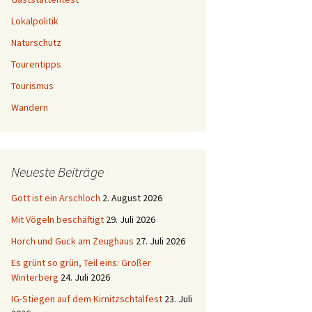
Lokalpolitik
Naturschutz
Tourentipps
Tourismus
Wandern
Neueste Beiträge
Gott ist ein Arschloch
2. August 2026
Mit Vögeln beschäftigt
29. Juli 2026
Horch und Guck am Zeughaus
27. Juli 2026
Es grünt so grün, Teil eins: Großer
Winterberg
24. Juli 2026
IG-Stiegen auf dem Kirnitzschtalfest
23. Juli