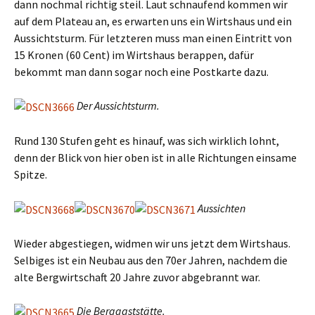
dann nochmal richtig steil. Laut schnaufend kommen wir
auf dem Plateau an, es erwarten uns ein Wirtshaus und ein
Aussichtsturm. Für letzteren muss man einen Eintritt von
15 Kronen (60 Cent) im Wirtshaus berappen, dafür
bekommt man dann sogar noch eine Postkarte dazu.
Der Aussichtsturm.
Rund 130 Stufen geht es hinauf, was sich wirklich lohnt,
denn der Blick von hier oben ist in alle Richtungen einsame
Spitze.
Aussichten
Wieder abgestiegen, widmen wir uns jetzt dem Wirtshaus.
Selbiges ist ein Neubau aus den 70er Jahren, nachdem die
alte Bergwirtschaft 20 Jahre zuvor abgebrannt war.
Die Berggaststätte.