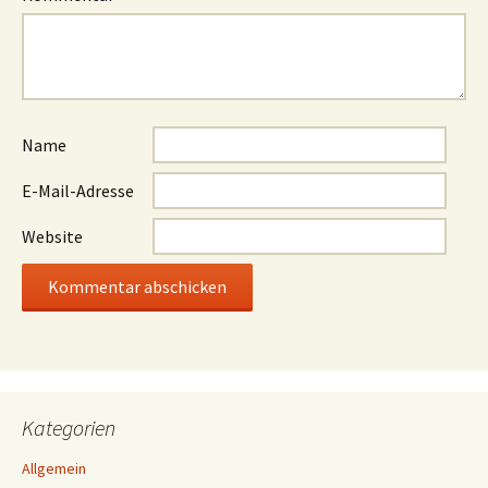
Name
E-Mail-Adresse
Website
Kategorien
Allgemein