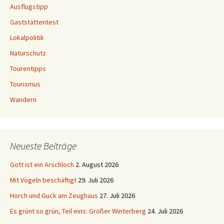
Ausflugstipp
Gaststättentest
Lokalpolitik
Naturschutz
Tourentipps
Tourismus
Wandern
Neueste Beiträge
Gott ist ein Arschloch
2. August 2026
Mit Vögeln beschäftigt
29. Juli 2026
Horch und Guck am Zeughaus
27. Juli 2026
Es grünt so grün, Teil eins: Großer Winterberg
24. Juli 2026