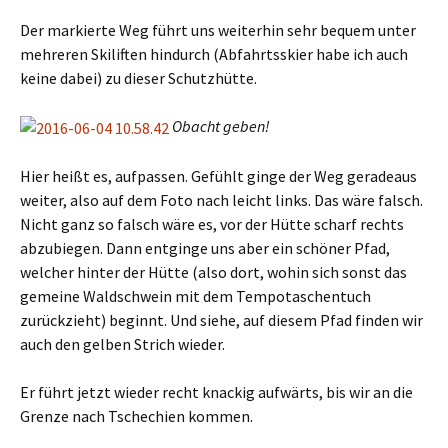
Der markierte Weg führt uns weiterhin sehr bequem unter
mehreren Skiliften hindurch (Abfahrtsskier habe ich auch
keine dabei) zu dieser Schutzhütte.
Obacht geben!
Hier heißt es, aufpassen. Gefühlt ginge der Weg geradeaus
weiter, also auf dem Foto nach leicht links. Das wäre falsch.
Nicht ganz so falsch wäre es, vor der Hütte scharf rechts
abzubiegen. Dann entginge uns aber ein schöner Pfad,
welcher hinter der Hütte (also dort, wohin sich sonst das
gemeine Waldschwein mit dem Tempotaschentuch
zurückzieht) beginnt. Und siehe, auf diesem Pfad finden wir
auch den gelben Strich wieder.
Er führt jetzt wieder recht knackig aufwärts, bis wir an die
Grenze nach Tschechien kommen.