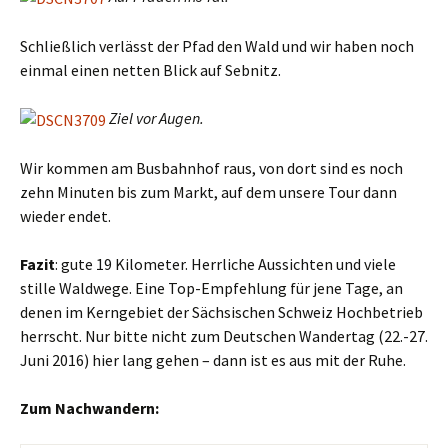
Schließlich verlässt der Pfad den Wald und wir haben noch
einmal einen netten Blick auf Sebnitz.
Ziel vor Augen.
Wir kommen am Busbahnhof raus, von dort sind es noch
zehn Minuten bis zum Markt, auf dem unsere Tour dann
wieder endet.
Fazit
: gute 19 Kilometer. Herrliche Aussichten und viele
stille Waldwege. Eine Top-Empfehlung für jene Tage, an
denen im Kerngebiet der Sächsischen Schweiz Hochbetrieb
herrscht. Nur bitte nicht zum Deutschen Wandertag (22.-27.
Juni 2016) hier lang gehen – dann ist es aus mit der Ruhe.
Zum Nachwandern: