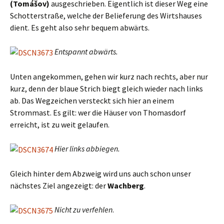
(Tomášov)
ausgeschrieben. Eigentlich ist dieser Weg eine
Schotterstraße, welche der Belieferung des Wirtshauses
dient. Es geht also sehr bequem abwärts.
Entspannt abwärts.
Unten angekommen, gehen wir kurz nach rechts, aber nur
kurz, denn der blaue Strich biegt gleich wieder nach links
ab. Das Wegzeichen versteckt sich hier an einem
Strommast. Es gilt: wer die Häuser von Thomasdorf
erreicht, ist zu weit gelaufen.
Hier links abbiegen.
Gleich hinter dem Abzweig wird uns auch schon unser
nächstes Ziel angezeigt: der
Wachberg
.
Nicht zu verfehlen
.