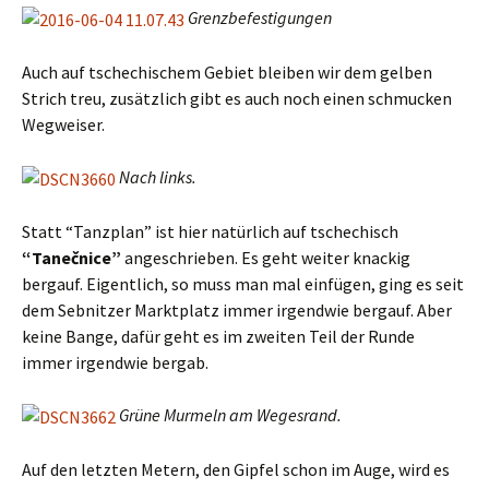
Grenzbefestigungen
Auch auf tschechischem Gebiet bleiben wir dem gelben
Strich treu, zusätzlich gibt es auch noch einen schmucken
Wegweiser.
Nach links.
Statt “Tanzplan” ist hier natürlich auf tschechisch
“Tanečnice”
angeschrieben. Es geht weiter knackig
bergauf. Eigentlich, so muss man mal einfügen, ging es seit
dem Sebnitzer Marktplatz immer irgendwie bergauf. Aber
keine Bange, dafür geht es im zweiten Teil der Runde
immer irgendwie bergab.
Grüne Murmeln am Wegesrand.
Auf den letzten Metern, den Gipfel schon im Auge, wird es