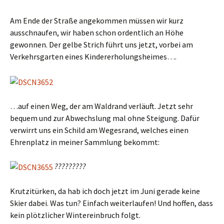
Am Ende der Straße angekommen müssen wir kurz
ausschnaufen, wir haben schon ordentlich an Höhe
gewonnen. Der gelbe Strich führt uns jetzt, vorbei am
Verkehrsgarten eines Kindererholungsheimes….
…auf einen Weg, der am Waldrand verläuft. Jetzt sehr
bequem und zur Abwechslung mal ohne Steigung. Dafür
verwirrt uns ein Schild am Wegesrand, welches einen
Ehrenplatz in meiner Sammlung bekommt:
?????????
Krutzitürken, da hab ich doch jetzt im Juni gerade keine
Skier dabei. Was tun? Einfach weiterlaufen! Und hoffen, dass
kein plötzlicher Wintereinbruch folgt.