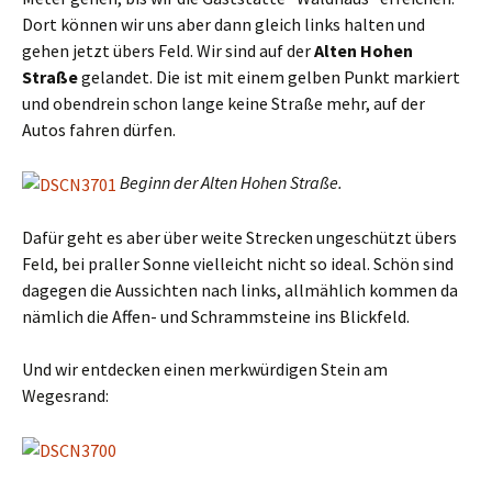
Dort können wir uns aber dann gleich links halten und
gehen jetzt übers Feld. Wir sind auf der
Alten Hohen
Straße
gelandet. Die ist mit einem gelben Punkt markiert
und obendrein schon lange keine Straße mehr, auf der
Autos fahren dürfen.
Beginn der Alten Hohen Straße.
Dafür geht es aber über weite Strecken ungeschützt übers
Feld, bei praller Sonne vielleicht nicht so ideal. Schön sind
dagegen die Aussichten nach links, allmählich kommen da
nämlich die Affen- und Schrammsteine ins Blickfeld.
Und wir entdecken einen merkwürdigen Stein am
Wegesrand: