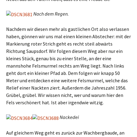
Nach dem Regen.
Nachdem wir diesen mehr als gastlichen Ort also verlassen
haben, gönnen wir uns mal einen kleinen Abstecher: mit der
Markierung roter Strich geht es recht steil abwärts
Richtung Saupsdorf. Wir folgen diesem Weg aber nur ein
kleines Stück, genau bis zu einer Stelle, an der eine
mannshohe Felsmurmel rechts am Weg liegt. Nach links
geht dort ein kleiner Pfad ab. Dem folgen wir knapp 50
Meter und entdecken eine weitere Felsmurmel, welche das
Relief einer Nackten ziert. Außerdem die Jahreszahl 1956.
Grübel, grübel. Wir wissen nicht, wer und warum hier den
Fels verschönert hat. Ist aber irgendwie witzig.
Nackedei
Auf gleichem Weg geht es zurück zur Wachbergbaude, an