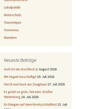
Lokalpolitik
Naturschutz
Tourentipps
Tourismus
Wandern
Neueste Beiträge
Gott ist ein Arschloch
2. August 2026
Mit Vögeln beschäftigt
29. Juli 2026
Horch und Guck am Zeughaus
27. Juli 2026
Es grünt so grün, Teil eins: Großer
Winterberg
24. Juli 2026
IG-Stiegen auf dem Kirnitzschtalfest
23. Juli