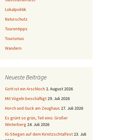
Lokalpolitik
Naturschutz
Tourentipps
Tourismus
Wandern
Neueste Beiträge
Gott ist ein Arschloch
2. August 2026
Mit Vögeln beschäftigt
29. Juli 2026
Horch und Guck am Zeughaus
27. Juli 2026
Es grünt so grün, Teil eins: Großer
Winterberg
24. Juli 2026
IG-Stiegen auf dem Kirnitzschtalfest
23. Juli