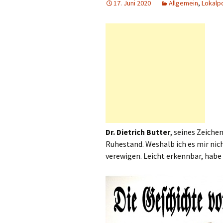
17. Juni 2020
Allgemein
,
Lokalpo
Dr. Dietrich Butter
, seines Zeiche
Ruhestand. Weshalb ich es mir nich
verewigen. Leicht erkennbar, habe