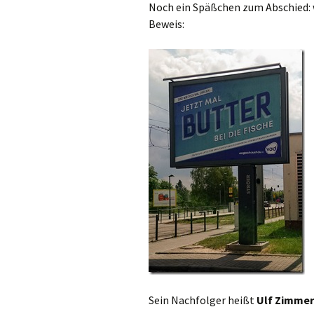
Noch ein Späßchen zum Abschied: 
Beweis:
Sein Nachfolger heißt
Ulf Zimme