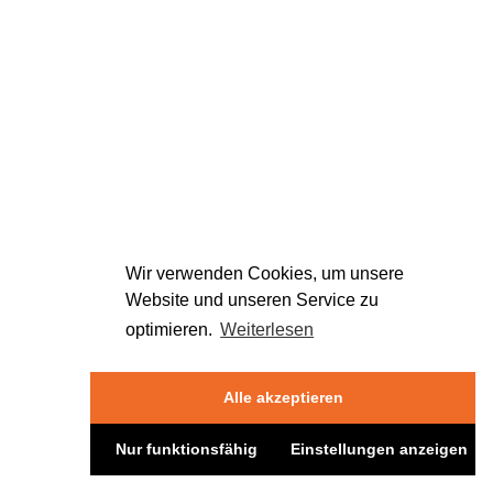
Wir verwenden Cookies, um unsere
Website und unseren Service zu
optimieren.
Weiterlesen
Alle akzeptieren
Nur funktionsfähig
Einstellungen anzeigen