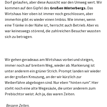
Dorf gelaufen, aber diese Aussicht war den Umweg wert. Wir
kommen auf den Gipfel des
Großen Winterbergs.
Das
Wirtshaus hier oben ist immer noch geschlossen, aber
immerhin gibt es wieder einen Imbiss. Wie immer, wenn
eine Tränke in der Nähe ist, herrscht auch Betrieb. Aber es
war keineswegs störend, die zahlreichen Besucher wussten
sich zu betragen.
Wir gehen geradeaus am Wirtshaus vorbei und steigen,
immer noch auf breitem Weg, wieder ab. Markierung ist
unter anderem ein grüner Strich. Prompt landen wir wieder
an der großen Kreuzung, an der wir kürzlich zur
Weiberfähre abgebogen sind. Nur eben “hinten rum”. Hier
steht noch eine alte Wegesäule, die unter anderem zum
Prebischtor weist. Ach ja, das waren Zeiten.
Bessere Zeiten.