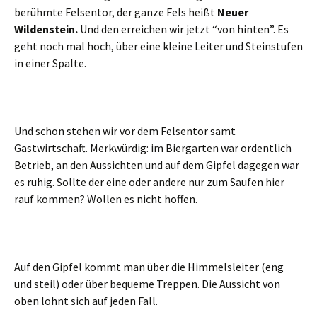
berühmte Felsentor, der ganze Fels heißt
Neuer
Wildenstein.
Und den erreichen wir jetzt “von hinten”. Es
geht noch mal hoch, über eine kleine Leiter und Steinstufen
in einer Spalte.
Und schon stehen wir vor dem Felsentor samt
Gastwirtschaft. Merkwürdig: im Biergarten war ordentlich
Betrieb, an den Aussichten und auf dem Gipfel dagegen war
es ruhig. Sollte der eine oder andere nur zum Saufen hier
rauf kommen? Wollen es nicht hoffen.
Auf den Gipfel kommt man über die Himmelsleiter (eng
und steil) oder über bequeme Treppen. Die Aussicht von
oben lohnt sich auf jeden Fall.