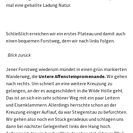
mal eine geballte Ladung Natur.
Schließlich erreichen wir ein erstes Plateau und damit auch
einen bequemen Forstweg, dem wir nach links folgen.
Blick zurück
Jener Forstweg wiederum mündet in einen grün markierten
Wanderweg, die
Untere Affensteinpromenande.
Wir gehen
nach rechts. Um schnell an eine weitere Kreuzung zu
gelangen, an der es ausgeschildert in die Wilde Hölle geht.
Das ist an sich ein sehr schöner Weg mit ein paar Leitern
und Eisenklammern. Allerdings herrschte schon an der
Kreuzung einiger Auflauf, da war Stiegenstau zu befürchten.
Wir gehen also noch ein Stück geradeaus und schlagen uns
dann bei nächster Gelegenheit links den Hang hoch.