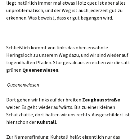
liegt natürlich immer mal etwas Holz quer. Ist aber alles
unproblematisch, und der Weg ist auch jederzeit gut zu
erkennen. Was beweist, dass er gut begangen wird.
Schließlich kommt von links das oben erwähnte
Heringsloch zu unserem Weg dazu, und wir sind wieder auf
tugendhaften Pfaden. Stur geradeaus erreichen wir die satt
grünen
Queenenwiesen
.
Queenenwiesen
Dort gehen wir links auf der breiten
Zeughausstraße
weiter. Es geht wieder aufwärts. Bis zu einer kleinen
Schutzhütte, dort halten wir uns rechts. Ausgeschildert ist
hier schon der
Kuhstall
.
Zur Namensfindung: Kuhstall heißt eigentlich nur das