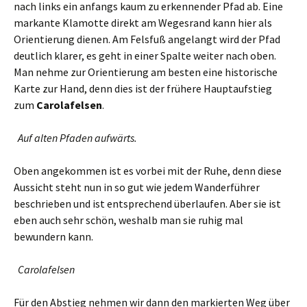
nach links ein anfangs kaum zu erkennender Pfad ab. Eine
markante Klamotte direkt am Wegesrand kann hier als
Orientierung dienen. Am Felsfuß angelangt wird der Pfad
deutlich klarer, es geht in einer Spalte weiter nach oben.
Man nehme zur Orientierung am besten eine historische
Karte zur Hand, denn dies ist der frühere Hauptaufstieg
zum
Carolafelsen
.
Auf alten Pfaden aufwärts.
Oben angekommen ist es vorbei mit der Ruhe, denn diese
Aussicht steht nun in so gut wie jedem Wanderführer
beschrieben und ist entsprechend überlaufen. Aber sie ist
eben auch sehr schön, weshalb man sie ruhig mal
bewundern kann.
Carolafelsen
Für den Abstieg nehmen wir dann den markierten Weg über