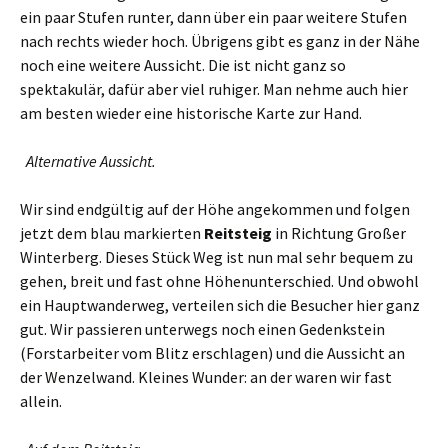
ein paar Stufen runter, dann über ein paar weitere Stufen
nach rechts wieder hoch. Übrigens gibt es ganz in der Nähe
noch eine weitere Aussicht. Die ist nicht ganz so
spektakulär, dafür aber viel ruhiger. Man nehme auch hier
am besten wieder eine historische Karte zur Hand.
Alternative Aussicht.
Wir sind endgültig auf der Höhe angekommen und folgen
jetzt dem blau markierten
Reitsteig
in Richtung Großer
Winterberg. Dieses Stück Weg ist nun mal sehr bequem zu
gehen, breit und fast ohne Höhenunterschied. Und obwohl
ein Hauptwanderweg, verteilen sich die Besucher hier ganz
gut. Wir passieren unterwegs noch einen Gedenkstein
(Forstarbeiter vom Blitz erschlagen) und die Aussicht an
der Wenzelwand. Kleines Wunder: an der waren wir fast
allein.