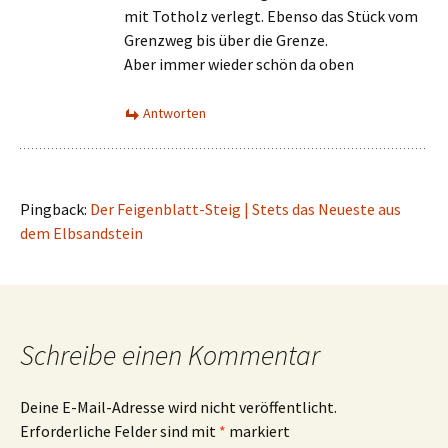
mit Totholz verlegt. Ebenso das Stück vom
Grenzweg bis über die Grenze.
Aber immer wieder schön da oben
Antworten
Pingback:
Der Feigenblatt-Steig | Stets das Neueste aus
dem Elbsandstein
Schreibe einen Kommentar
Deine E-Mail-Adresse wird nicht veröffentlicht.
Erforderliche Felder sind mit
*
markiert