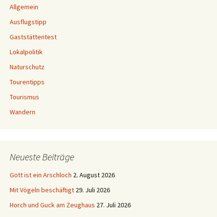
Allgemein
Ausflugstipp
Gaststättentest
Lokalpolitik
Naturschutz
Tourentipps
Tourismus
Wandern
Neueste Beiträge
Gott ist ein Arschloch
2. August 2026
Mit Vögeln beschäftigt
29. Juli 2026
Horch und Guck am Zeughaus
27. Juli 2026