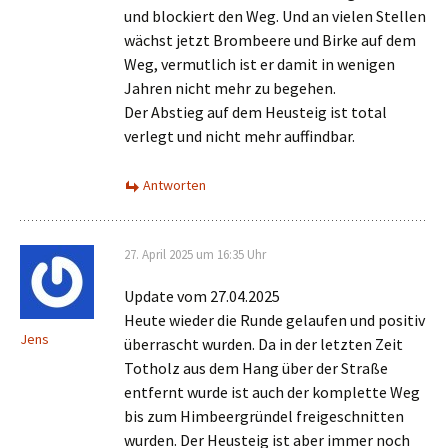
und blockiert den Weg. Und an vielen Stellen
wächst jetzt Brombeere und Birke auf dem
Weg, vermutlich ist er damit in wenigen
Jahren nicht mehr zu begehen.
Der Abstieg auf dem Heusteig ist total
verlegt und nicht mehr auffindbar.
Antworten
27. April 2025 um 16:35 Uhr
Update vom 27.04.2025
Heute wieder die Runde gelaufen und positiv
Jens
überrascht wurden. Da in der letzten Zeit
Totholz aus dem Hang über der Straße
entfernt wurde ist auch der komplette Weg
bis zum Himbeergründel freigeschnitten
wurden. Der Heusteig ist aber immer noch