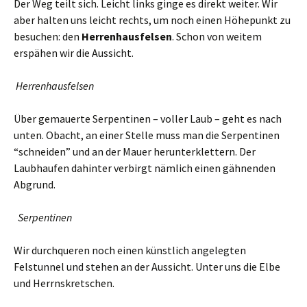
Der Weg teilt sich. Leicht links ginge es direkt weiter. Wir
aber halten uns leicht rechts, um noch einen Höhepunkt zu
besuchen: den
Herrenhausfelsen
. Schon von weitem
erspähen wir die Aussicht.
Herrenhausfelsen
Über gemauerte Serpentinen – voller Laub – geht es nach
unten. Obacht, an einer Stelle muss man die Serpentinen
“schneiden” und an der Mauer herunterklettern. Der
Laubhaufen dahinter verbirgt nämlich einen gähnenden
Abgrund.
Serpentinen
Wir durchqueren noch einen künstlich angelegten
Felstunnel und stehen an der Aussicht. Unter uns die Elbe
und Herrnskretschen.