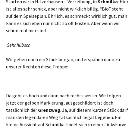
Starten wir in Hitzerhausen…Verzeihung, in
Schmilka
. Hier
ist alles sehr schick, aber nicht wirklich billig. “Bio” steht
auf dem Speiseplan. Ehrlich, es schmeckt wirklich gut, man
kann es sich eben nur nicht so oft leisten. Aber wenn wir
schon mal hier sind…
Sehr hübsch
Wir gehen noch ein Stück bergan, und erspähen dann zu
unserer Rechten diese Treppe:
Da geht es hoch und dann nach rechts weiter. Wir folgen
jetzt der gelben Markierung, ausgeschildert ist doch
tatsächlich der
Grenzweg
. Ja, auf diesem kurzen Stück darf
man den legendären Weg tatsächlich legal begehen. Ein
kleine Aussicht auf Schmilka findet sich in einer Linkskurve.