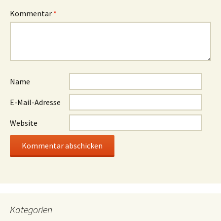
Kommentar
*
Name
E-Mail-Adresse
Website
Kategorien