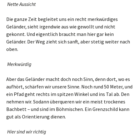
Nette Aussicht
Die ganze Zeit begleitet uns ein recht merkwürdiges
Geländer, sieht irgendwie aus wie gewollt und nicht
gekonnt. Und eigentlich braucht man hier gar kein
Geländer. Der Weg zieht sich sanft, aber stetig weiter nach
oben.
Merkwürdig
Aber das Geländer macht doch noch Sinn, denn dort, wo es
aufhört, schärfen wir unsere Sinne. Noch rund 50 Meter, und
ein Pfad geht rechts im spitzen Winkel und ins Tal ab. Den
nehmen wir. Sodann überqueren wir ein meist trockenes
Bachbett – und sind im Böhmischen. Ein Grenzschild kann
gut als Orientierung dienen.
Hier sind wir richtig