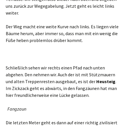
uns zurück zur Wegegabelung. Jetzt geht es leicht links
weiter.
Der Weg macht eine weite Kurve nach links. Es liegen viele
Bäume herum, aber immer so, dass man mit ein wenig die
Füße heben problemlos drüber kommt.
Schließlich sehen wir rechts einen Pfad nach unten
abgehen. Den nehmen wir. Auch der ist mit Stützmauern
und alten Treppenresten ausgebaut, es ist der
Heusteig
.
Im Zickzack geht es abwärts, in den Fangzäunen hat man
hier freundlicherweise eine Lücke gelassen.
Fangzaun
Die letzten Meter geht es dann auf einer richtig zivilisiert