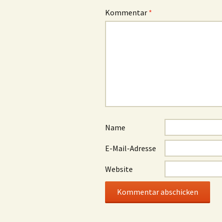
Kommentar
*
Name
E-Mail-Adresse
Website