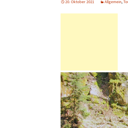
20. Oktober 2021
Allgemein
,
To