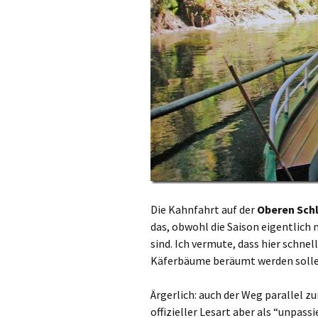
Die Kahnfahrt auf der
Oberen Schl
das, obwohl die Saison eigentlich
sind. Ich vermute, dass hier schnel
Käferbäume beräumt werden solle
Ärgerlich: auch der Weg parallel zu
offizieller Lesart aber als “unpass