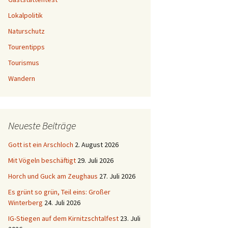
Lokalpolitik
Naturschutz
Tourentipps
Tourismus
Wandern
Neueste Beiträge
Gott ist ein Arschloch
2. August 2026
Mit Vögeln beschäftigt
29. Juli 2026
Horch und Guck am Zeughaus
27. Juli 2026
Es grünt so grün, Teil eins: Großer
Winterberg
24. Juli 2026
IG-Stiegen auf dem Kirnitzschtalfest
23. Juli