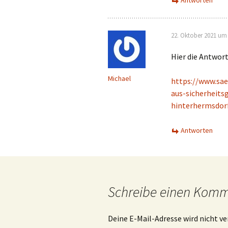
Antworten
22. Oktober 2021 um 
Hier die Antwort
Michael
https://www.sae
aus-sicherheits
hinterhermsdor
Antworten
Schreibe einen Kom
Deine E-Mail-Adresse wird nicht ve