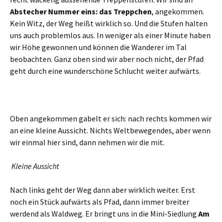
Abstecher Nummer eins: das Treppchen
, angekommen.
Kein Witz, der Weg heißt wirklich so. Und die Stufen halten
uns auch problemlos aus. In weniger als einer Minute haben
wir Höhe gewonnen und können die Wanderer im Tal
beobachten. Ganz oben sind wir aber noch nicht, der Pfad
geht durch eine wunderschöne Schlucht weiter aufwärts.
Oben angekommen gabelt er sich: nach rechts kommen wir
an eine kleine Aussicht. Nichts Weltbewegendes, aber wenn
wir einmal hier sind, dann nehmen wir die mit.
Kleine Aussicht
Nach links geht der Weg dann aber wirklich weiter. Erst
noch ein Stück aufwärts als Pfad, dann immer breiter
werdend als Waldweg. Er bringt uns in die Mini-Siedlung
Am