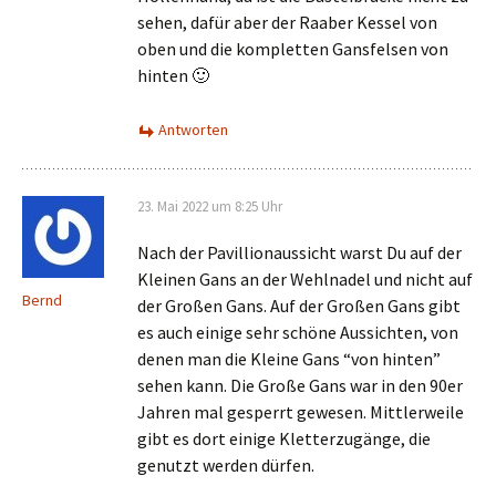
sehen, dafür aber der Raaber Kessel von
oben und die kompletten Gansfelsen von
hinten 🙂
Antworten
23. Mai 2022 um 8:25 Uhr
Nach der Pavillionaussicht warst Du auf der
Kleinen Gans an der Wehlnadel und nicht auf
Bernd
der Großen Gans. Auf der Großen Gans gibt
es auch einige sehr schöne Aussichten, von
denen man die Kleine Gans “von hinten”
sehen kann. Die Große Gans war in den 90er
Jahren mal gesperrt gewesen. Mittlerweile
gibt es dort einige Kletterzugänge, die
genutzt werden dürfen.