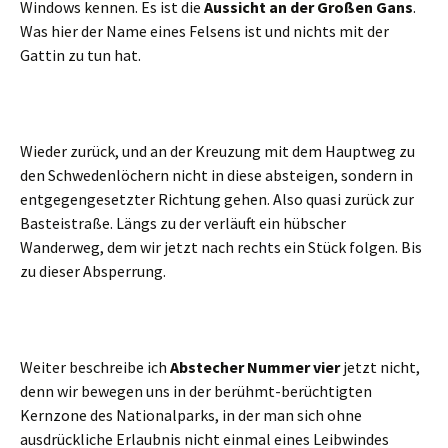
Windows kennen. Es ist die
Aussicht an der Großen Gans
.
Was hier der Name eines Felsens ist und nichts mit der
Gattin zu tun hat.
Wieder zurück, und an der Kreuzung mit dem Hauptweg zu
den Schwedenlöchern nicht in diese absteigen, sondern in
entgegengesetzter Richtung gehen. Also quasi zurück zur
Basteistraße. Längs zu der verläuft ein hübscher
Wanderweg, dem wir jetzt nach rechts ein Stück folgen. Bis
zu dieser Absperrung.
Weiter beschreibe ich
Abstecher Nummer vier
jetzt nicht,
denn wir bewegen uns in der berühmt-berüchtigten
Kernzone des Nationalparks, in der man sich ohne
ausdrückliche Erlaubnis nicht einmal eines Leibwindes