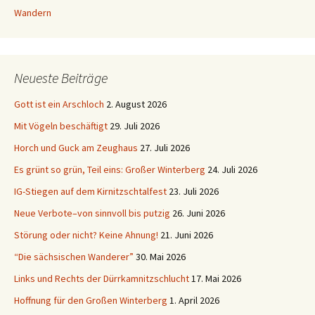
Wandern
Neueste Beiträge
Gott ist ein Arschloch
2. August 2026
Mit Vögeln beschäftigt
29. Juli 2026
Horch und Guck am Zeughaus
27. Juli 2026
Es grünt so grün, Teil eins: Großer Winterberg
24. Juli 2026
IG-Stiegen auf dem Kirnitzschtalfest
23. Juli 2026
Neue Verbote–von sinnvoll bis putzig
26. Juni 2026
Störung oder nicht? Keine Ahnung!
21. Juni 2026
“Die sächsischen Wanderer”
30. Mai 2026
Links und Rechts der Dürrkamnitzschlucht
17. Mai 2026
Hoffnung für den Großen Winterberg
1. April 2026