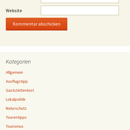
Website
Kategorien
Allgemein
Ausflugstipp
Gaststättentest
Lokalpolitik
Naturschutz
Tourentipps
Tourismus