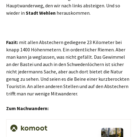
Hauptwanderweg, den wir nach links absteigen. Und so
wieder in
Stadt Wehlen
herauskommen.
Fazit:
mit allen Abstechern gediegene 23 Kilometer bei
knapp 1400 Höhenmetern. Ein ordentlicher Riemen. Aber
man kann ja weglassen, was nicht gefällt. Das Gewimmel
an der Bastei und auch in den Schwedenlöchern ist sicher
nicht jedermanns Sache, aber auch dort bietet die Natur
genug zu sehen. Und seien es die Beine einer kurzberockten
Touristin. An allen anderen Stellen und auf den Abstechern
trifft man nur wenige Mitwanderer.
Zum Nachwandern: