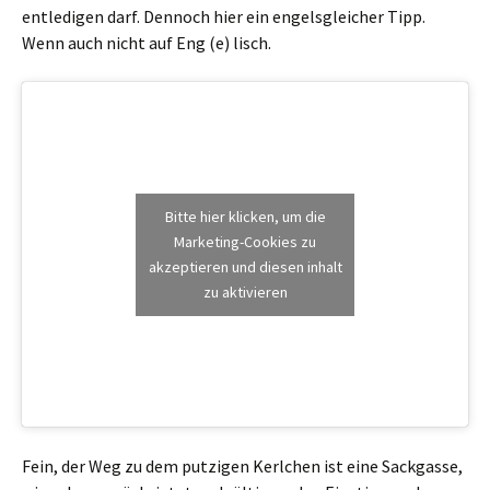
entledigen darf. Dennoch hier ein engelsgleicher Tipp.
Wenn auch nicht auf Eng (e) lisch.
Bitte hier klicken, um die
Marketing-Cookies zu
akzeptieren und diesen inhalt
zu aktivieren
Fein, der Weg zu dem putzigen Kerlchen ist eine Sackgasse,