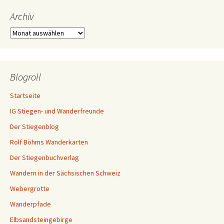
Archiv
Archiv
Blogroll
Startseite
IG Stiegen- und Wanderfreunde
Der Stiegenblog
Rolf Böhms Wanderkarten
Der Stiegenbuchverlag
Wandern in der Sächsischen Schweiz
Webergrotte
Wanderpfade
Elbsandsteingebirge