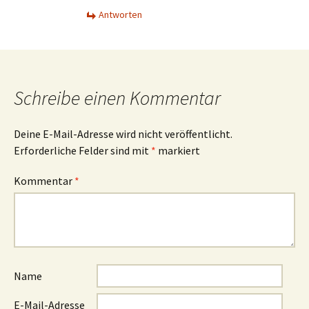
Antworten
Schreibe einen Kommentar
Deine E-Mail-Adresse wird nicht veröffentlicht.
Erforderliche Felder sind mit
*
markiert
Kommentar
*
Name
E-Mail-Adresse