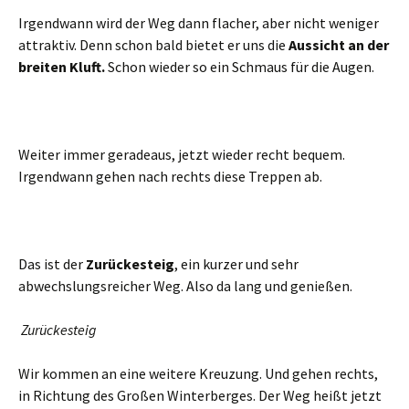
Irgendwann wird der Weg dann flacher, aber nicht weniger
attraktiv. Denn schon bald bietet er uns die
Aussicht an der
breiten Kluft.
Schon wieder so ein Schmaus für die Augen.
Weiter immer geradeaus, jetzt wieder recht bequem.
Irgendwann gehen nach rechts diese Treppen ab.
Das ist der
Zurückesteig
, ein kurzer und sehr
abwechslungsreicher Weg. Also da lang und genießen.
Zurückesteig
Wir kommen an eine weitere Kreuzung. Und gehen rechts,
in Richtung des Großen Winterberges. Der Weg heißt jetzt