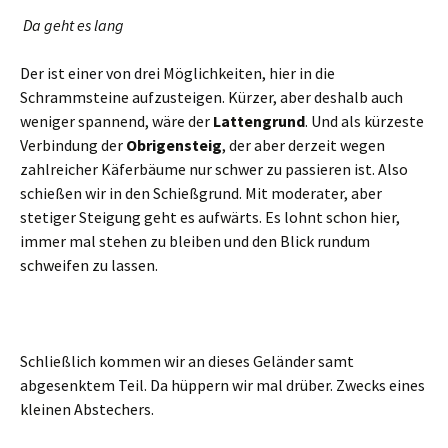
Da geht es lang
Der ist einer von drei Möglichkeiten, hier in die
Schrammsteine aufzusteigen. Kürzer, aber deshalb auch
weniger spannend, wäre der
Lattengrund
. Und als kürzeste
Verbindung der
Obrigensteig
, der aber derzeit wegen
zahlreicher Käferbäume nur schwer zu passieren ist. Also
schießen wir in den Schießgrund. Mit moderater, aber
stetiger Steigung geht es aufwärts. Es lohnt schon hier,
immer mal stehen zu bleiben und den Blick rundum
schweifen zu lassen.
Schließlich kommen wir an dieses Geländer samt
abgesenktem Teil. Da hüppern wir mal drüber. Zwecks eines
kleinen Abstechers.