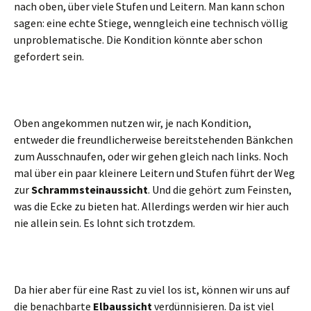
nach oben, über viele Stufen und Leitern. Man kann schon
sagen: eine echte Stiege, wenngleich eine technisch völlig
unproblematische. Die Kondition könnte aber schon
gefordert sein.
Oben angekommen nutzen wir, je nach Kondition,
entweder die freundlicherweise bereitstehenden Bänkchen
zum Ausschnaufen, oder wir gehen gleich nach links. Noch
mal über ein paar kleinere Leitern und Stufen führt der Weg
zur
Schrammsteinaussicht
. Und die gehört zum Feinsten,
was die Ecke zu bieten hat. Allerdings werden wir hier auch
nie allein sein. Es lohnt sich trotzdem.
Da hier aber für eine Rast zu viel los ist, können wir uns auf
die benachbarte
Elbaussicht
verdünnisieren. Da ist viel