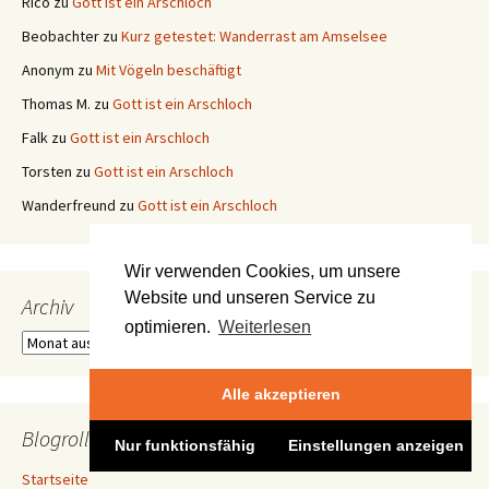
Stolz präsentiert von WordPress
Wir verwenden Cookies, um unsere
Website und unseren Service zu
optimieren.
Weiterlesen
Alle akzeptieren
Nur funktionsfähig
Einstellungen anzeigen