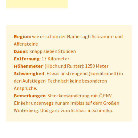
Region:
wie es schon der Name sagt: Schramm- und
Affensteine
Dauer:
knapp sieben Stunden
Entfernung
: 17 Kilometer
Höhenmeter
: (Hoch und Runter): 1250 Meter
Schwierigkeit
: Etwas anstrengend (konditionell) in
den Aufstiegen. Technisch keine besonderen
Ansprüche.
Bemerkungen
: Streckenwanderung mit ÖPNV.
Einkehr unterwegs nur am Imbiss auf dem Großen
Winterberg. Und ganz zum Schluss in Schmilka.