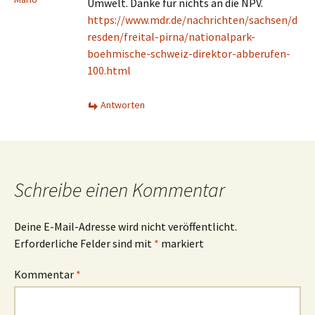
Umwelt. Danke für nichts an die NPV.
https://www.mdr.de/nachrichten/sachsen/d
resden/freital-pirna/nationalpark-
boehmische-schweiz-direktor-abberufen-
100.html
Antworten
Schreibe einen Kommentar
Deine E-Mail-Adresse wird nicht veröffentlicht.
Erforderliche Felder sind mit
*
markiert
Kommentar
*