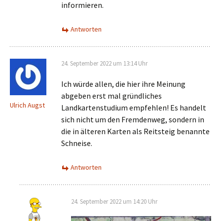
informieren.
Antworten
24. September 2022 um 13:14 Uhr
Ich würde allen, die hier ihre Meinung
abgeben erst mal gründliches
Ulrich Augst
Landkartenstudium empfehlen! Es handelt
sich nicht um den Fremdenweg, sondern in
die in älteren Karten als Reitsteig benannte
Schneise.
Antworten
24. September 2022 um 14:20 Uhr