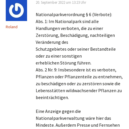
20. September 2022 um 13:23 Uhr
Nationalparkverordnung § 6 (Verbote):
Abs. 1: Im Nationalpark sind alle
Roland
Handlungen verboten, die zu einer
Zerstörung, Beschädigung, nachteiligen
Veränderung des
Schutzgebietes oder seiner Bestandteile
oder zu einer sonstigen
erheblichen Störung führen.
Abs. 2 Nr. 9: Insbesondere ist es verboten,
Pflanzen oder Pflanzenteile zu entnehmen,
zu beschädigen oder zu zerstören sowie die
Lebensstätten wildwachsender Pflanzen zu
beeinträchtigen.
Eine Anzeige gegen die
Nationalparkverwaltung wäre hier das
Mindeste. Außerdem Presse und Fernsehen