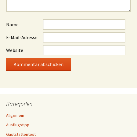
Name
E-Mail-Adresse
Website
Kategorien
Allgemein
Ausflugstipp
Gaststättentest