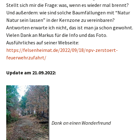
Stellt sich mir die Frage: was, wenn es wieder mal brennt?
Und außerdem: wie sind solche Baumfällungen mit “Natur
Natur sein lassen” in der Kernzone zu vereinbaren?
Antworten erwarte ich nicht, das ist man ja schon gewohnt.
Vielen Dank an Markus für die Info und das Foto.
Ausführliches auf seiner Webseite:
https://felsenheimat.de/2022/09/18/npv-zerstoert-
feuerwehrzufahrt/
Update am 21.09.2022:
Dank an einen Wanderfreund