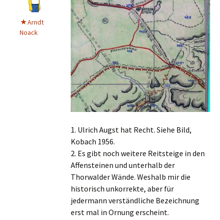
Arndt
Noack
1. Ulrich Augst hat Recht. Siehe Bild,
Kobach 1956.
2. Es gibt noch weitere Reitsteige in den
Affensteinen und unterhalb der
Thorwalder Wände. Weshalb mir die
historisch unkorrekte, aber für
jedermann verständliche Bezeichnung
erst mal in Ornung erscheint.