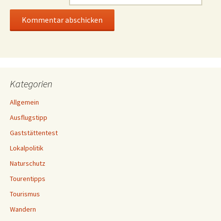
Kategorien
Allgemein
Ausflugstipp
Gaststättentest
Lokalpolitik
Naturschutz
Tourentipps
Tourismus
Wandern