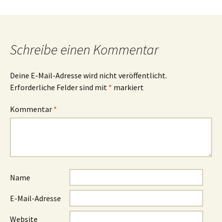
Schreibe einen Kommentar
Deine E-Mail-Adresse wird nicht veröffentlicht.
Erforderliche Felder sind mit
*
markiert
Kommentar
*
Name
E-Mail-Adresse
Website