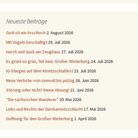
Neueste Beiträge
Gott ist ein Arschloch
2. August 2026
Mit Vögeln beschäftigt
29. Juli 2026
Horch und Guck am Zeughaus
27. Juli 2026
Es grünt so grün, Teil eins: Großer Winterberg
24. Juli 2026
IG-Stiegen auf dem Kirnitzschtalfest
23. Juli 2026
Neue Verbote–von sinnvoll bis putzig
26. Juni 2026
Störung oder nicht? Keine Ahnung!
21. Juni 2026
“Die sächsischen Wanderer”
30. Mai 2026
Links und Rechts der Dürrkamnitzschlucht
17. Mai 2026
Hoffnung für den Großen Winterberg
1. April 2026