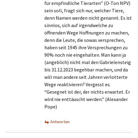
für empfindliche Tierarten” (O-Ton NPV)
sein soll, fragt sich nur, welcher Tiere,
denn Namen werden nicht genannt. Es ist
sinnlos, sich auf irgendwelche zu
öffnenden Wege Hoffnungen zu machen,
denn die Leute, die sowas versprechen,
haben seit 1945 ihre Versprechungen zu
90% noch nie eingehalten. Man kann ja
(angeblich) nicht mal den Gabrielensteig
bis 31.12.2023 begehbar machen, und da
will man andere seit Jahren verlotterte
Wege reaktivieren? Vergesst es.
“Gesegnet ist der, der nichts erwartet. Er
wird nie enttäuscht werden.” (Alexander
Pope)
Antworten