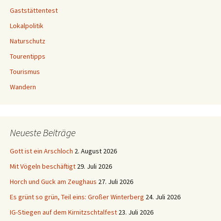
Gaststättentest
Lokalpolitik
Naturschutz
Tourentipps
Tourismus
Wandern
Neueste Beiträge
Gott ist ein Arschloch
2. August 2026
Mit Vögeln beschäftigt
29. Juli 2026
Horch und Guck am Zeughaus
27. Juli 2026
Es grünt so grün, Teil eins: Großer Winterberg
24. Juli 2026
IG-Stiegen auf dem Kirnitzschtalfest
23. Juli 2026