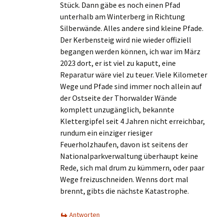
Stück. Dann gäbe es noch einen Pfad
unterhalb am Winterberg in Richtung
Silberwände. Alles andere sind kleine Pfade.
Der Kerbensteig wird nie wieder offiziell
begangen werden können, ich war im März
2023 dort, er ist viel zu kaputt, eine
Reparatur wäre viel zu teuer. Viele Kilometer
Wege und Pfade sind immer noch allein auf
der Ostseite der Thorwalder Wände
komplett unzugänglich, bekannte
Klettergipfel seit 4 Jahren nicht erreichbar,
rundum ein einziger riesiger
Feuerholzhaufen, davon ist seitens der
Nationalparkverwaltung überhaupt keine
Rede, sich mal drum zu kümmern, oder paar
Wege freizuschneiden. Wenns dort mal
brennt, gibts die nächste Katastrophe.
Antworten