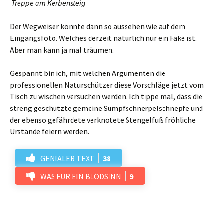
Treppe am Kerbensteig
Der Wegweiser könnte dann so aussehen wie auf dem
Eingangsfoto. Welches derzeit natürlich nur ein Fake ist.
Aber man kann ja mal träumen.
Gespannt bin ich, mit welchen Argumenten die
professionellen Naturschützer diese Vorschläge jetzt vom
Tisch zu wischen versuchen werden. Ich tippe mal, dass die
streng geschützte gemeine Sumpfschnerpelschnepfe und
der ebenso gefährdete verknotete Stengelfuß fröhliche
Urstände feiern werden.
GENIALER TEXT
38
WAS FÜR EIN BLÖDSINN
9