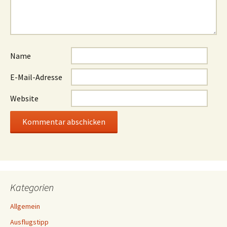
Name
E-Mail-Adresse
Website
Kategorien
Allgemein
Ausflugstipp