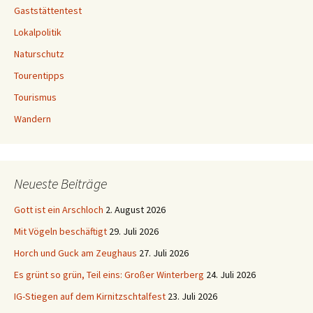
Gaststättentest
Lokalpolitik
Naturschutz
Tourentipps
Tourismus
Wandern
Neueste Beiträge
Gott ist ein Arschloch
2. August 2026
Mit Vögeln beschäftigt
29. Juli 2026
Horch und Guck am Zeughaus
27. Juli 2026
Es grünt so grün, Teil eins: Großer Winterberg
24. Juli 2026
IG-Stiegen auf dem Kirnitzschtalfest
23. Juli 2026