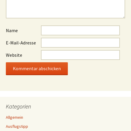
Name
E-Mail-Adresse
Website
Kategorien
Allgemein
Ausflugstipp