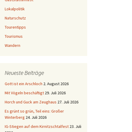
Lokalpolitik
Naturschutz
Tourentipps
Tourismus
Wandern
Neueste Beiträge
Gott ist ein Arschloch
2. August 2026
Mit Vögeln beschäftigt
29. Juli 2026
Horch und Guck am Zeughaus
27. Juli 2026
Es grünt so grün, Teil eins: Großer
Winterberg
24. Juli 2026
IG-Stiegen auf dem Kirnitzschtalfest
23. Juli