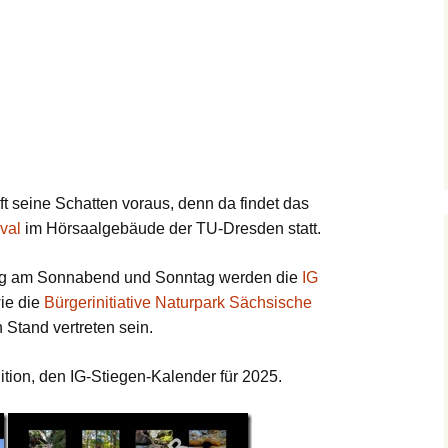
seine Schatten voraus, denn da findet das
val
im Hörsaalgebäude der TU-Dresden statt.
ig am Sonnabend und Sonntag werden die
IG
ie die
Bürgerinitiative Naturpark Sächsische
Stand vertreten sein.
dition, den IG-Stiegen-Kalender für 2025.