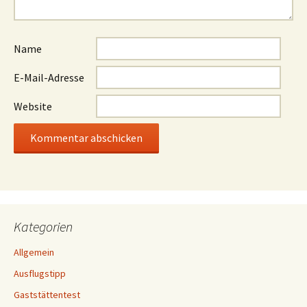
Name
E-Mail-Adresse
Website
Kategorien
Allgemein
Ausflugstipp
Gaststättentest