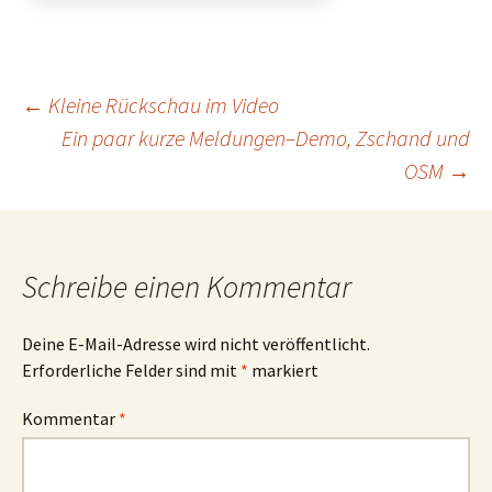
Beitrags-
←
Kleine Rückschau im Video
Ein paar kurze Meldungen–Demo, Zschand und
OSM
→
Navigation
Schreibe einen Kommentar
Deine E-Mail-Adresse wird nicht veröffentlicht.
Erforderliche Felder sind mit
*
markiert
Kommentar
*