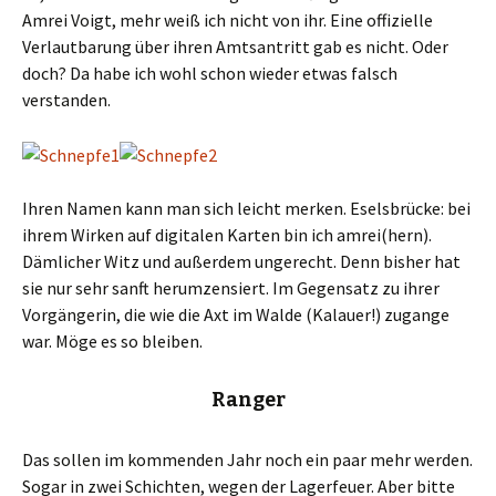
Amrei Voigt, mehr weiß ich nicht von ihr. Eine offizielle
Verlautbarung über ihren Amtsantritt gab es nicht. Oder
doch? Da habe ich wohl schon wieder etwas falsch
verstanden.
Ihren Namen kann man sich leicht merken. Eselsbrücke: bei
ihrem Wirken auf digitalen Karten bin ich amrei(hern).
Dämlicher Witz und außerdem ungerecht. Denn bisher hat
sie nur sehr sanft herumzensiert. Im Gegensatz zu ihrer
Vorgängerin, die wie die Axt im Walde (Kalauer!) zugange
war. Möge es so bleiben.
Ranger
Das sollen im kommenden Jahr noch ein paar mehr werden.
Sogar in zwei Schichten, wegen der Lagerfeuer. Aber bitte