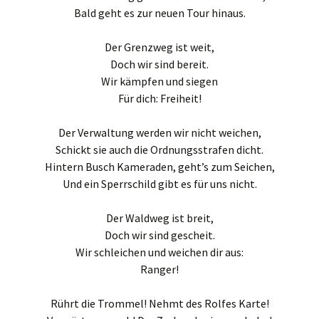
Bald geht es zur neuen Tour hinaus.
Der Grenzweg ist weit,
Doch wir sind bereit.
Wir kämpfen und siegen
Für dich: Freiheit!
Der Verwaltung werden wir nicht weichen,
Schickt sie auch die Ordnungsstrafen dicht.
Hintern Busch Kameraden, geht’s zum Seichen,
Und ein Sperrschild gibt es für uns nicht.
Der Waldweg ist breit,
Doch wir sind gescheit.
Wir schleichen und weichen dir aus:
Ranger!
Rührt die Trommel! Nehmt des Rolfes Karte!