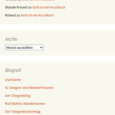
Wanderfreund
zu
Gott ist ein Arschloch
Roland
zu
Gott ist ein Arschloch
Archiv
Archiv
Blogroll
Startseite
IG Stiegen- und Wanderfreunde
Der Stiegenblog
Rolf Böhms Wanderkarten
Der Stiegenbuchverlag