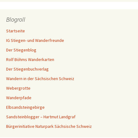
Blogroll
Startseite
IG Stiegen- und Wanderfreunde
Der Stiegenblog
Rolf Böhms Wanderkarten
Der Stiegenbuchverlag
Wandern in der Sächsischen Schweiz
Webergrotte
Wanderpfade
Elbsandsteingebirge
Sandsteinblogger – Hartmut Landgraf
Bürgerinitiative Naturpark Sächsische Schweiz