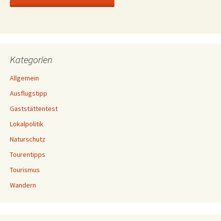
Kategorien
Allgemein
Ausflugstipp
Gaststättentest
Lokalpolitik
Naturschutz
Tourentipps
Tourismus
Wandern