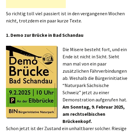
So richtig toll viel passiert ist in den vergangenen Wochen
nicht, trotzdem ein paar kurze Texte.
1. Demo zur Brücke in Bad Schandau
Die Misere besteht fort, und ein
Ende ist nicht in Sicht. Sieht
man mal von ein paar
zusätzlichen Fährverbindungen
ab. Weshalb die Bürgerinitiative
“Naturpark Sächsische
Schweiz” jetzt zu einer
Demonstration aufgerufen hat.
Am Sonntag, 9. Februar 2025,
am rechtselbischen
Brückenkopf.
Schon jetzt ist der Zustand ein unhaltbarer solcher. Riesige