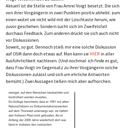
Aktuell ist die Stelle von Frau Amrei Voigt besetzt. Die sich
von ihrer Vorgängerin in zwei Punkten positiv abhebt: zum
einen wütet sie nicht wild mit der Löschtaste herum, wie
zuvor geschehen. Sondern sucht sich im Zweifelsfall
durchaus Feedback. Zum anderen drückt sie sich auch nicht
vor Diskussionen.
Soweit, so gut. Dennoch stieß mir eine solche Diskussion
auf OSM dann doch etwas auf. Man kann sie
HIER
in aller
Ausführlichkeit nachlesen. (Und nochmal: ich finde es gut,
dass Frau Voigt im Gegensatz zu ihrer Vorgängerin solche
Diskussionen zulässt und sich um ehrliche Antworten
bemüht.) Zwei Aussagen ließen mich aber aufhorchen.