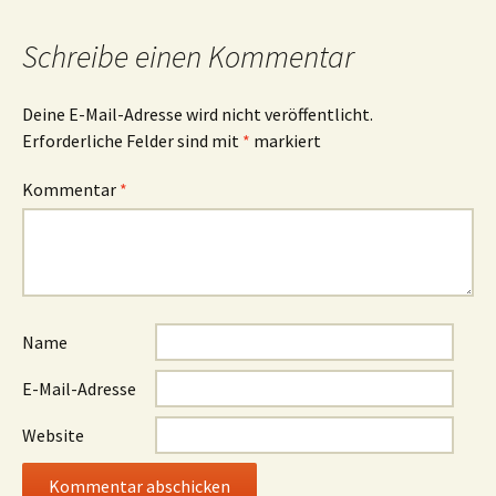
Schreibe einen Kommentar
Deine E-Mail-Adresse wird nicht veröffentlicht.
Erforderliche Felder sind mit
*
markiert
Kommentar
*
Name
E-Mail-Adresse
Website