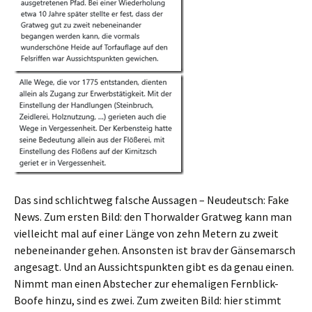
Das sind schlichtweg falsche Aussagen – Neudeutsch: Fake
News. Zum ersten Bild: den Thorwalder Gratweg kann man
vielleicht mal auf einer Länge von zehn Metern zu zweit
nebeneinander gehen. Ansonsten ist brav der Gänsemarsch
angesagt. Und an Aussichtspunkten gibt es da genau einen.
Nimmt man einen Abstecher zur ehemaligen Fernblick-
Boofe hinzu, sind es zwei. Zum zweiten Bild: hier stimmt