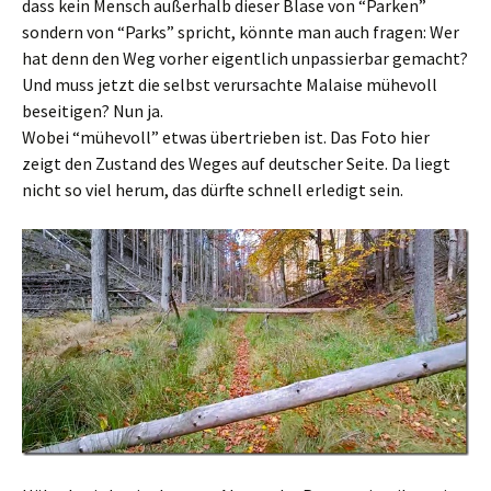
dass kein Mensch außerhalb dieser Blase von “Parken”
sondern von “Parks” spricht, könnte man auch fragen: Wer
hat denn den Weg vorher eigentlich unpassierbar gemacht?
Und muss jetzt die selbst verursachte Malaise mühevoll
beseitigen? Nun ja.
Wobei “mühevoll” etwas übertrieben ist. Das Foto hier
zeigt den Zustand des Weges auf deutscher Seite. Da liegt
nicht so viel herum, das dürfte schnell erledigt sein.