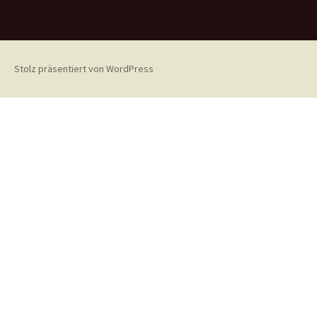
Stolz präsentiert von WordPress