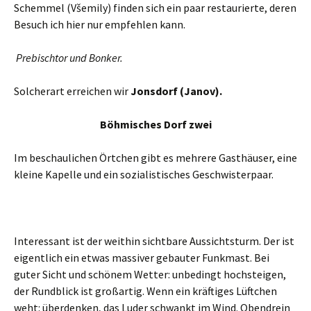
Schemmel (Všemily) finden sich ein paar restaurierte, deren
Besuch ich hier nur empfehlen kann.
Prebischtor und Bonker.
Solcherart erreichen wir
Jonsdorf (Janov).
Böhmisches Dorf zwei
Im beschaulichen Örtchen gibt es mehrere Gasthäuser, eine
kleine Kapelle und ein sozialistisches Geschwisterpaar.
Interessant ist der weithin sichtbare Aussichtsturm. Der ist
eigentlich ein etwas massiver gebauter Funkmast. Bei
guter Sicht und schönem Wetter: unbedingt hochsteigen,
der Rundblick ist großartig. Wenn ein kräftiges Lüftchen
weht: überdenken, das Luder schwankt im Wind. Obendrein