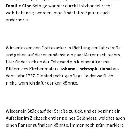
Familie Clar
. Selbige war hier durch Holzhandel recht
wohlhabend geworden, man findet ihre Spuren auch
andernorts.
Wir verlassen den Gottesacker in Richtung der Fahrstraße
und gehen auf dieser zunächst ein paar Meter nach rechts.
Hier findet sich an der Felswand ein kleiner Altar mit
Bildern des Kirchenmalers
Johann Christoph Hiebel
aus
dem Jahr 1737. Die sind recht gepflegt, leider weiß ich
nicht, wem ich dafür danken könnte.
Wieder ein Stück auf der Straße zurück, und es beginnt ein
Aufstieg im Zickzack entlang eines Geländers, welches auch
einen Panzer aufhalten könnte. Immer noch grün markiert.