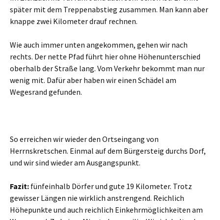
später mit dem Treppenabstieg zusammen. Man kann aber
knappe zwei Kilometer drauf rechnen.
Wie auch immer unten angekommen, gehen wir nach
rechts. Der nette Pfad führt hier ohne Höhenunterschied
oberhalb der Straße lang. Vom Verkehr bekommt man nur
wenig mit. Dafür aber haben wir einen Schädel am
Wegesrand gefunden.
So erreichen wir wieder den Ortseingang von
Herrnskretschen. Einmal auf dem Bürgersteig durchs Dorf,
und wir sind wieder am Ausgangspunkt.
Fazit:
fünfeinhalb Dörfer und gute 19 Kilometer. Trotz
gewisser Längen nie wirklich anstrengend. Reichlich
Höhepunkte und auch reichlich Einkehrmöglichkeiten am