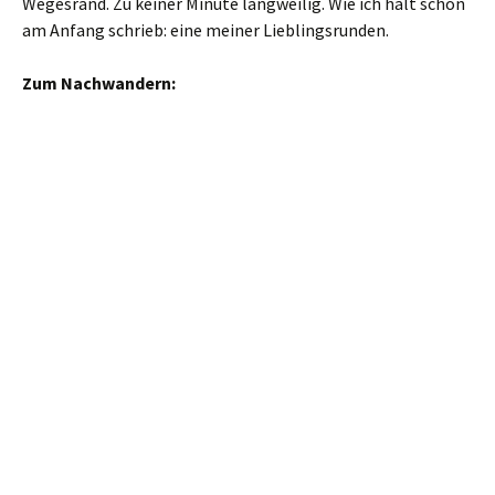
Wegesrand. Zu keiner Minute langweilig. Wie ich halt schon
am Anfang schrieb: eine meiner Lieblingsrunden.
Zum Nachwandern: