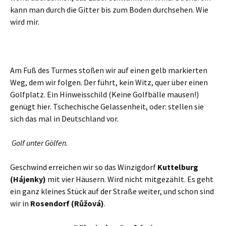
kann man durch die Gitter bis zum Boden durchsehen. Wie
wird mir.
Am Fuß des Turmes stoßen wir auf einen gelb markierten
Weg, dem wir folgen. Der führt, kein Witz, quer über einen
Golfplatz. Ein Hinweisschild (Keine Golfbälle mausen!)
genügt hier. Tschechische Gelassenheit, oder: stellen sie
sich das mal in Deutschland vor.
Golf unter Gölfen.
Geschwind erreichen wir so das Winzigdorf
Kuttelburg
(Hájenky)
mit vier Häusern. Wird nicht mitgezählt. Es geht
ein ganz kleines Stück auf der Straße weiter, und schon sind
wir in
Rosendorf (Růžová)
.