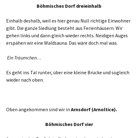
Böhmisches Dorf dreieinhalb
Einhalb deshalb, weil es hier genau Null richtige Einwohner
gibt. Die ganze Siedlung besteht aus Ferienhäusern. Wir
gehen links und dann gleich wieder rechts. Neidigen Auges
erspähen wir eine Waldsauna. Das wäre doch mal was.
Ein Träumchen…
Es geht ins Tal runter, über eine kleine Brücke und sogleich
wieder nach oben.
Oben angekommen sind wir in
Arnsdorf (Arnoltice).
Böhmisches Dorf vier