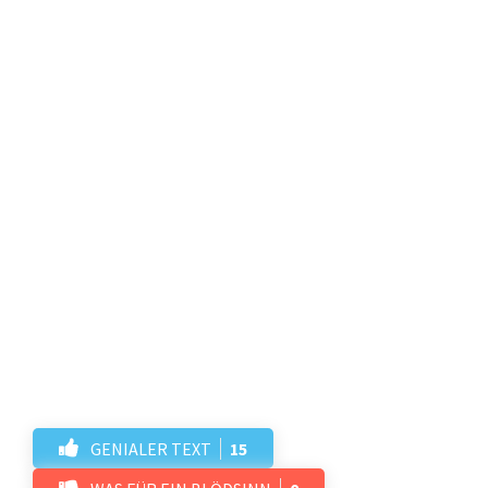
GENIALER TEXT
15