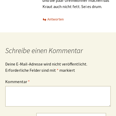
und die paar Ureinwohner machen das
Kraut auch nicht fett. Sei es drum.
Antworten
Schreibe einen Kommentar
Deine E-Mail-Adresse wird nicht veröffentlicht.
Erforderliche Felder sind mit
*
markiert
Kommentar
*