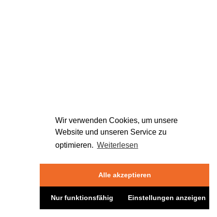
Wir verwenden Cookies, um unsere
Website und unseren Service zu
optimieren.
Weiterlesen
Alle akzeptieren
Nur funktionsfähig
Einstellungen anzeigen