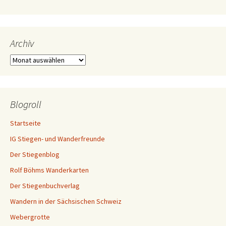
Archiv
Archiv
Blogroll
Startseite
IG Stiegen- und Wanderfreunde
Der Stiegenblog
Rolf Böhms Wanderkarten
Der Stiegenbuchverlag
Wandern in der Sächsischen Schweiz
Webergrotte