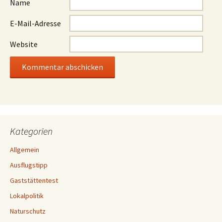
Name
E-Mail-Adresse
Website
Kategorien
Allgemein
Ausflugstipp
Gaststättentest
Lokalpolitik
Naturschutz