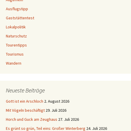
Ausflugstipp
Gaststättentest
Lokalpolitik
Naturschutz
Tourentipps
Tourismus
Wandern
Neueste Beiträge
Gott ist ein Arschloch
2. August 2026
Mit Vögeln beschäftigt
29. Juli 2026
Horch und Guck am Zeughaus
27. Juli 2026
Es grünt so grün, Teil eins: Großer Winterberg
24. Juli 2026