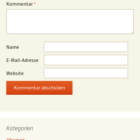
Kommentar
*
Name
E-Mail-Adresse
Website
Kategorien
Allgemein