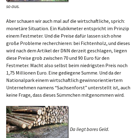
so aus.
Aber schauen wir auch mal auf die wirtschaftliche, sprich:
monetäre Situation. Ein Kubikmeter entspricht im Prinzip
einem Festmeter. Und die Preise dafür lassen sich ohne
große Probleme recherchieren: bei Fichtenholz, und dieses
wird nach dem Artikel der DNN derzeit geschlagen, liegen
diese Preise grob zwischen 70 und 90 Euro für den
Festmeter. Macht also selbst beim niedrigsten Preis noch
1,75 Millionen Euro. Eine gediegene Summe. Und da der
Nationalpark einem wirtschaftlich gewinnorientiertem
Unternehmen namens “Sachsenforst” unterstellt ist, auch
keine Frage, dass dieses Sümmchen mitgenommen wird.
Da liegt bares Geld.