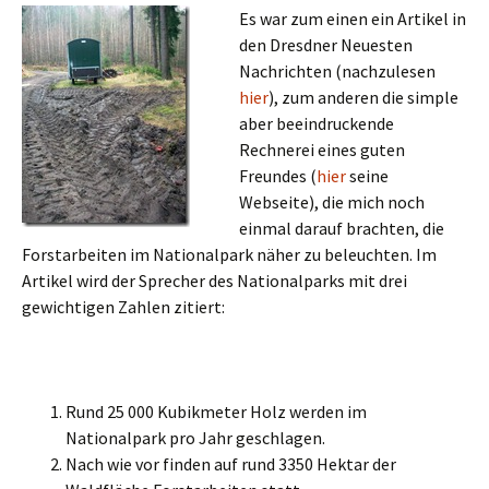
Es war zum einen ein Artikel in
den Dresdner Neuesten
Nachrichten (nachzulesen
hier
), zum anderen die simple
aber beeindruckende
Rechnerei eines guten
Freundes (
hier
seine
Webseite), die mich noch
einmal darauf brachten, die
Forstarbeiten im Nationalpark näher zu beleuchten. Im
Artikel wird der Sprecher des Nationalparks mit drei
gewichtigen Zahlen zitiert:
Rund 25 000 Kubikmeter Holz werden im
Nationalpark pro Jahr geschlagen.
Nach wie vor finden auf rund 3350 Hektar der