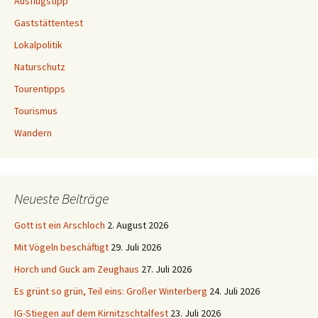
Ausflugstipp
Gaststättentest
Lokalpolitik
Naturschutz
Tourentipps
Tourismus
Wandern
Neueste Beiträge
Gott ist ein Arschloch
2. August 2026
Mit Vögeln beschäftigt
29. Juli 2026
Horch und Guck am Zeughaus
27. Juli 2026
Es grünt so grün, Teil eins: Großer Winterberg
24. Juli 2026
IG-Stiegen auf dem Kirnitzschtalfest
23. Juli 2026