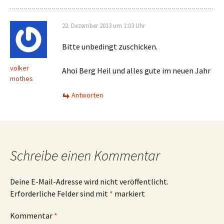
22. Dezember 2013 um 1:03 Uhr
Bitte unbedingt zuschicken.
volker
Ahoi Berg Heil und alles gute im neuen Jahr
mothes
Antworten
Schreibe einen Kommentar
Deine E-Mail-Adresse wird nicht veröffentlicht.
Erforderliche Felder sind mit
*
markiert
Kommentar
*