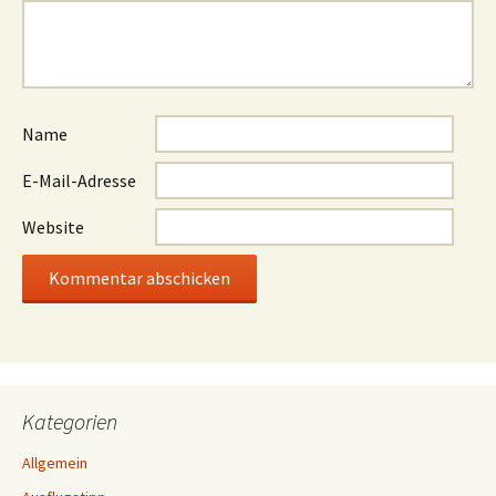
Name
E-Mail-Adresse
Website
Kategorien
Allgemein