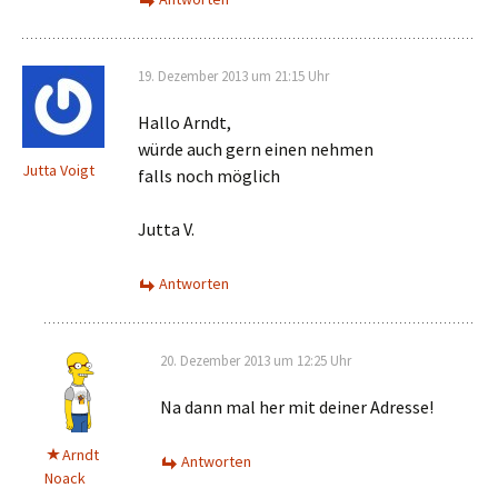
19. Dezember 2013 um 21:15 Uhr
Hallo Arndt,
würde auch gern einen nehmen
Jutta Voigt
falls noch möglich
Jutta V.
Antworten
20. Dezember 2013 um 12:25 Uhr
Na dann mal her mit deiner Adresse!
Arndt
Antworten
Noack