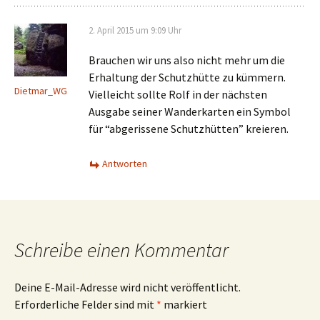
2. April 2015 um 9:09 Uhr
Brauchen wir uns also nicht mehr um die
Erhaltung der Schutzhütte zu kümmern.
Dietmar_WG
Vielleicht sollte Rolf in der nächsten
Ausgabe seiner Wanderkarten ein Symbol
für “abgerissene Schutzhütten” kreieren.
Antworten
Schreibe einen Kommentar
Deine E-Mail-Adresse wird nicht veröffentlicht.
Erforderliche Felder sind mit
*
markiert