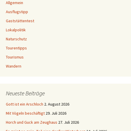
Allgemein
Ausflugstipp
Gaststättentest
Lokalpolitik
Naturschutz
Tourentipps
Tourismus
Wandern
Neueste Beiträge
Gott ist ein Arschloch
2. August 2026
Mit Vögeln beschäftigt
29. Juli 2026
Horch und Guck am Zeughaus
27. Juli 2026