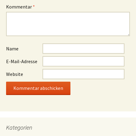
Kommentar
*
Name
E-Mail-Adresse
Website
Kategorien