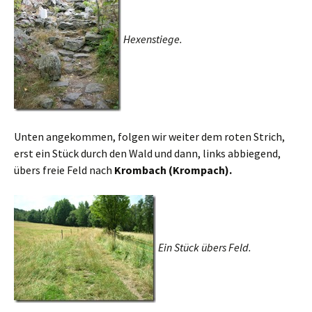
Hexenstiege.
Unten angekommen, folgen wir weiter dem roten Strich,
erst ein Stück durch den Wald und dann, links abbiegend,
übers freie Feld nach
Krombach (Krompach).
Ein Stück übers Feld.