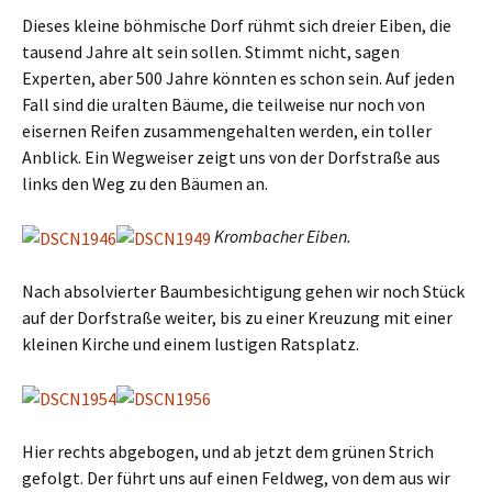
Dieses kleine böhmische Dorf rühmt sich dreier Eiben, die
tausend Jahre alt sein sollen. Stimmt nicht, sagen
Experten, aber 500 Jahre könnten es schon sein. Auf jeden
Fall sind die uralten Bäume, die teilweise nur noch von
eisernen Reifen zusammengehalten werden, ein toller
Anblick. Ein Wegweiser zeigt uns von der Dorfstraße aus
links den Weg zu den Bäumen an.
Krombacher Eiben.
Nach absolvierter Baumbesichtigung gehen wir noch Stück
auf der Dorfstraße weiter, bis zu einer Kreuzung mit einer
kleinen Kirche und einem lustigen Ratsplatz.
Hier rechts abgebogen, und ab jetzt dem grünen Strich
gefolgt. Der führt uns auf einen Feldweg, von dem aus wir