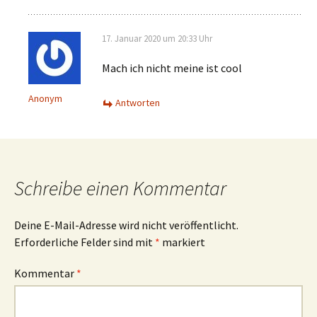
17. Januar 2020 um 20:33 Uhr
Mach ich nicht meine ist cool
Anonym
Antworten
Schreibe einen Kommentar
Deine E-Mail-Adresse wird nicht veröffentlicht.
Erforderliche Felder sind mit
*
markiert
Kommentar
*