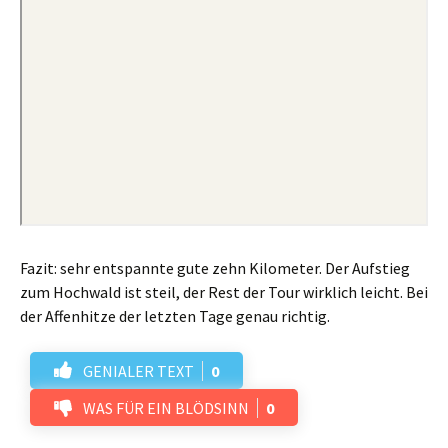
Fazit: sehr entspannte gute zehn Kilometer. Der Aufstieg
zum Hochwald ist steil, der Rest der Tour wirklich leicht. Bei
der Affenhitze der letzten Tage genau richtig.
GENIALER TEXT
0
WAS FÜR EIN BLÖDSINN
0