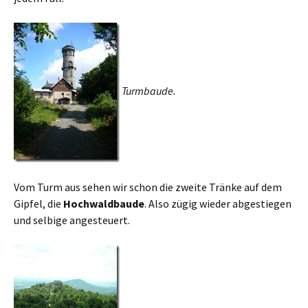
Turmbaude.
Vom Turm aus sehen wir schon die zweite Tränke auf dem
Gipfel, die
Hochwaldbaude
. Also zügig wieder abgestiegen
und selbige angesteuert.