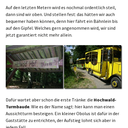
Auf den letzten Metern wird es nochmal ordentlich steil,
dann sind wir oben. Und stellen fest: das hätten wir auch
bequemer haben können, denn hier fährt ein Bähnlein bis
auf den Gipfel. Welches gern angenommen wird, wir sind
jetzt garantiert nicht mehr allein.
Dafür wartet aber schon die erste Tränke: die
Hochwald-
Turmbaude
. Wie es der Name sagt: hier kann man einen
Aussichtturm besteigen. Ein kleiner Obolus ist dafür in der
Gaststätte zu entrichten, der Aufstieg lohnt sich aber in
jedem Fall.