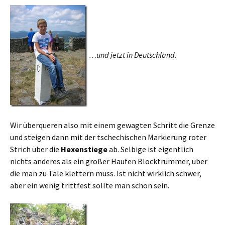
…und jetzt in Deutschland.
Wir überqueren also mit einem gewagten Schritt die Grenze
und steigen dann mit der tschechischen Markierung roter
Strich über die
Hexenstiege
ab. Selbige ist eigentlich
nichts anderes als ein großer Haufen Blocktrümmer, über
die man zu Tale klettern muss. Ist nicht wirklich schwer,
aber ein wenig trittfest sollte man schon sein.