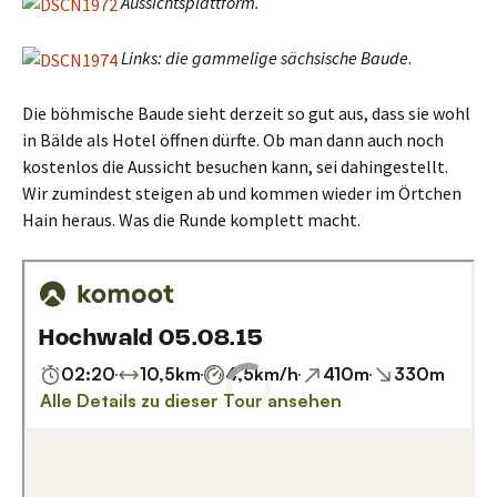
Aussichtsplattform.
Links: die gammelige sächsische Baude
.
Die böhmische Baude sieht derzeit so gut aus, dass sie wohl
in Bälde als Hotel öffnen dürfte. Ob man dann auch noch
kostenlos die Aussicht besuchen kann, sei dahingestellt.
Wir zumindest steigen ab und kommen wieder im Örtchen
Hain heraus. Was die Runde komplett macht.