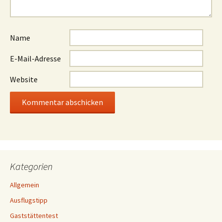
Name
E-Mail-Adresse
Website
Kategorien
Allgemein
Ausflugstipp
Gaststättentest