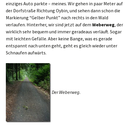
einziges Auto parkte – meines. Wir gehen in paar Meter auf
der Dorfstraße Richtung Oybin, und sehen dann schon die
Markierung “Gelber Punkt” nach rechts in den Wald
verlaufen. Hinterher, wir sind jetzt auf dem
Weberweg
, der
wirklich sehr bequem und immer geradeaus verläuft. Sogar
mit leichten Gefälle. Aber keine Bange, was es gerade
entspannt nach unten geht, geht es gleich wieder unter
Schnaufen aufwärts.
Der Weberweg.