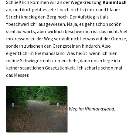
Schließlich kommen wir an der Wegekreuzung
Kammloch
an, und dort geht es jetzt nach rechts (roter und blauer
Strich) knackig den Berg hoch. Der Aufstieg ist als
“beschwerlich” ausgewiesen. Na ja, es geht schon schön
steil aufwärts, aber wirklich beschwerlich ist das nicht. Viel
interessanter: der Weg verläuft nicht etwas auf der Grenze,
sondern zwischen den Grenzsteinen hindurch. Also
eigentlich im Niemandsland. Was heißt: wenn ich hier
meine Schwiegermutter meuchele, dann unterliege ich
keiner staatlichen Gesetzlichkeit. Ich schärfe schon mal
das Messer.
Weg im Niemandsland.