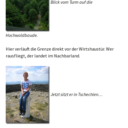
Blick vom Turm auf die
Hochwaldbaude.
Hier verläuft die Grenze direkt vor der Wirtshaustür. Wer
rausfliegt, der landet im Nachbarland.
Jetzt sitzt er in Tschechien…