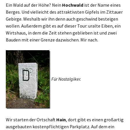
Ein Wald auf der Höhe? Nein
Hochwald
ist der Name eines
Berges. Und vielleicht des attraktivsten Gipfels im Zittauer
Gebirge. Weshalb wir ihn denn auch geschwind besteigen
wollen. Außerdem gibt es auf dieser Tour: uralte Eiben, ein
Wirtshaus, in dem die Zeit stehen geblieben ist und zwei
Bauden mit einer Grenze dazwischen. Mir nach.
Für Nostalgiker.
Wir starten der Ortschaft
Hain
, dort gibt es einen großartig
ausgebauten kostenpflichtigen Parkplatz. Auf dem ein