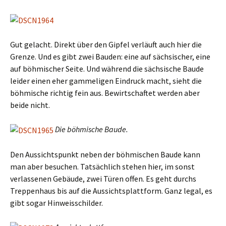
Gut gelacht. Direkt über den Gipfel verläuft auch hier die
Grenze. Und es gibt zwei Bauden: eine auf sächsischer, eine
auf böhmischer Seite. Und während die sächsische Baude
leider einen eher gammeligen Eindruck macht, sieht die
böhmische richtig fein aus. Bewirtschaftet werden aber
beide nicht.
Die böhmische Baude.
Den Aussichtspunkt neben der böhmischen Baude kann
man aber besuchen. Tatsächlich stehen hier, im sonst
verlassenen Gebäude, zwei Türen offen. Es geht durchs
Treppenhaus bis auf die Aussichtsplattform. Ganz legal, es
gibt sogar Hinweisschilder.