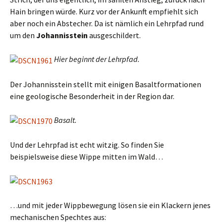
Hain bringen würde. Kurz vor der Ankunft empfiehlt sich
aber noch ein Abstecher. Da ist nämlich ein Lehrpfad rund
um den
Johannisstein
ausgeschildert.
Hier beginnt der Lehrpfad.
Der Johannisstein stellt mit einigen Basaltformationen
eine geologische Besonderheit in der Region dar.
Basalt.
Und der Lehrpfad ist echt witzig. So finden Sie
beispielsweise diese Wippe mitten im Wald…
…und mit jeder Wippbewegung lösen sie ein Klackern jenes
mechanischen Spechtes aus: