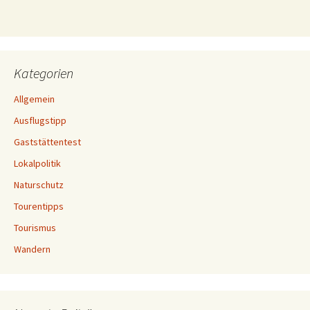
Kategorien
Allgemein
Ausflugstipp
Gaststättentest
Lokalpolitik
Naturschutz
Tourentipps
Tourismus
Wandern