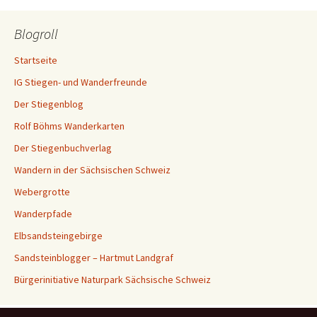
Blogroll
Startseite
IG Stiegen- und Wanderfreunde
Der Stiegenblog
Rolf Böhms Wanderkarten
Der Stiegenbuchverlag
Wandern in der Sächsischen Schweiz
Webergrotte
Wanderpfade
Elbsandsteingebirge
Sandsteinblogger – Hartmut Landgraf
Bürgerinitiative Naturpark Sächsische Schweiz