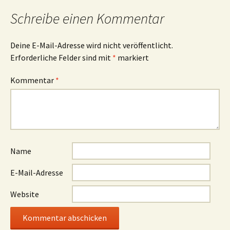
Schreibe einen Kommentar
Deine E-Mail-Adresse wird nicht veröffentlicht.
Erforderliche Felder sind mit
*
markiert
Kommentar
*
Name
E-Mail-Adresse
Website