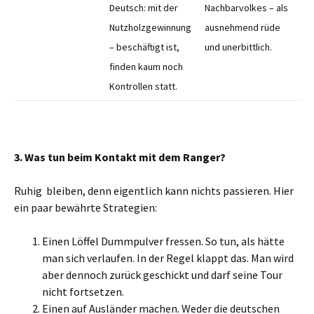
Deutsch: mit der
Nachbarvolkes – als
Nutzholzgewinnung
ausnehmend rüde
– beschäftigt ist,
und unerbittlich.
finden kaum noch
Kontrollen statt.
3. Was tun beim Kontakt mit dem Ranger?
Ruhig bleiben, denn eigentlich kann nichts passieren. Hier
ein paar bewährte Strategien:
Einen Löffel Dummpulver fressen. So tun, als hätte
man sich verlaufen. In der Regel klappt das. Man wird
aber dennoch zurück geschickt und darf seine Tour
nicht fortsetzen.
Einen auf Ausländer machen. Weder die deutschen