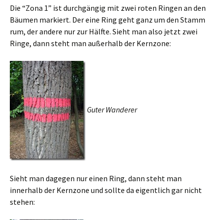
Die “Zona 1” ist durchgängig mit zwei roten Ringen an den
Bäumen markiert. Der eine Ring geht ganz um den Stamm
rum, der andere nur zur Hälfte. Sieht man also jetzt zwei
Ringe, dann steht man außerhalb der Kernzone:
Guter Wanderer
Sieht man dagegen nur einen Ring, dann steht man
innerhalb der Kernzone und sollte da eigentlich gar nicht
stehen: