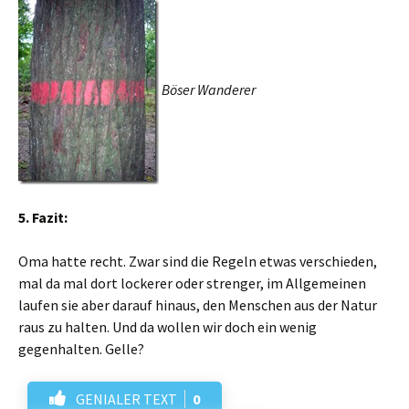
Böser Wanderer
5. Fazit:
Oma hatte recht. Zwar sind die Regeln etwas verschieden,
mal da mal dort lockerer oder strenger, im Allgemeinen
laufen sie aber darauf hinaus, den Menschen aus der Natur
raus zu halten. Und da wollen wir doch ein wenig
gegenhalten. Gelle?
GENIALER TEXT
0