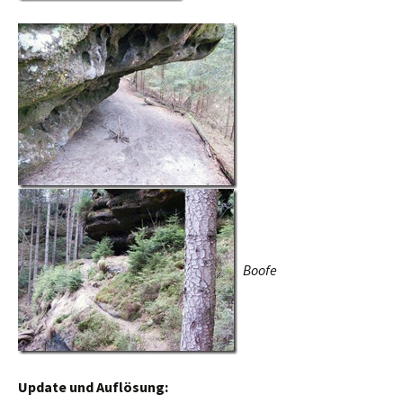
Boofe
Update und Auflösung: