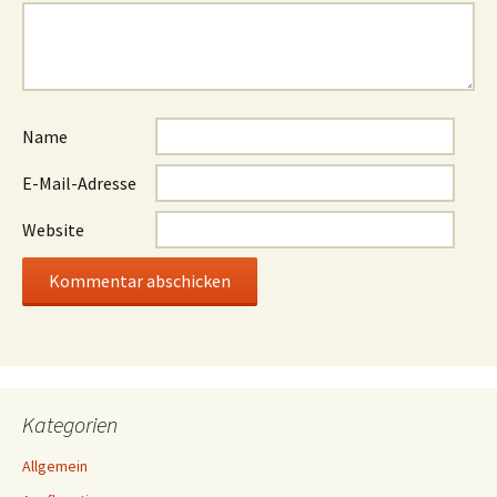
Name
E-Mail-Adresse
Website
Kategorien
Allgemein