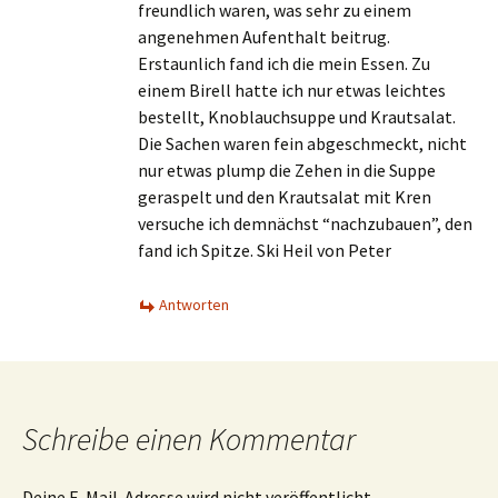
freundlich waren, was sehr zu einem
angenehmen Aufenthalt beitrug.
Erstaunlich fand ich die mein Essen. Zu
einem Birell hatte ich nur etwas leichtes
bestellt, Knoblauchsuppe und Krautsalat.
Die Sachen waren fein abgeschmeckt, nicht
nur etwas plump die Zehen in die Suppe
geraspelt und den Krautsalat mit Kren
versuche ich demnächst “nachzubauen”, den
fand ich Spitze. Ski Heil von Peter
Antworten
Schreibe einen Kommentar
Deine E-Mail-Adresse wird nicht veröffentlicht.