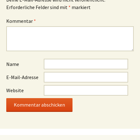
Erforderliche Felder sind mit
*
markiert
Kommentar
*
Name
E-Mail-Adresse
Website