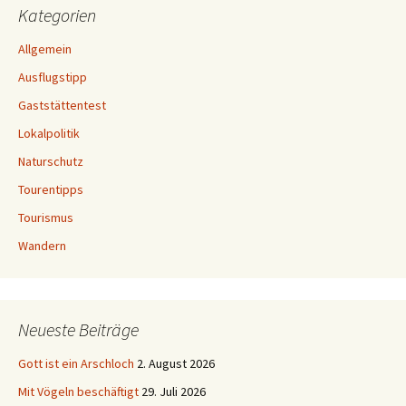
Kategorien
Allgemein
Ausflugstipp
Gaststättentest
Lokalpolitik
Naturschutz
Tourentipps
Tourismus
Wandern
Neueste Beiträge
Gott ist ein Arschloch
2. August 2026
Mit Vögeln beschäftigt
29. Juli 2026