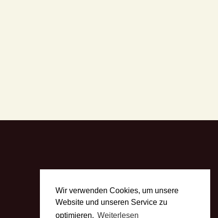
Wir verwenden Cookies, um unsere
Website und unseren Service zu
optimieren.
Weiterlesen