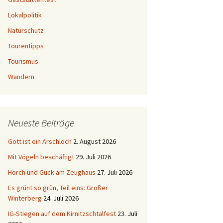
Lokalpolitik
Naturschutz
Tourentipps
Tourismus
Wandern
Neueste Beiträge
Gott ist ein Arschloch
2. August 2026
Mit Vögeln beschäftigt
29. Juli 2026
Horch und Guck am Zeughaus
27. Juli 2026
Es grünt so grün, Teil eins: Großer
Winterberg
24. Juli 2026
IG-Stiegen auf dem Kirnitzschtalfest
23. Juli