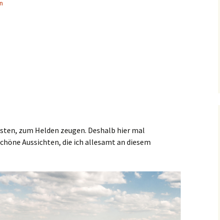
n
gsten, zum Helden zeugen. Deshalb hier mal
chöne Aussichten, die ich allesamt an diesem