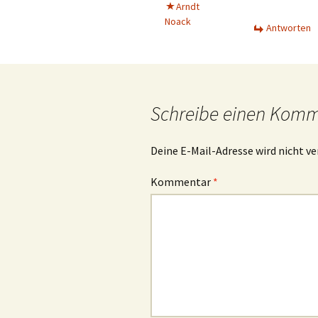
Arndt
Noack
Antworten
Schreibe einen Kom
Deine E-Mail-Adresse wird nicht ve
Kommentar
*