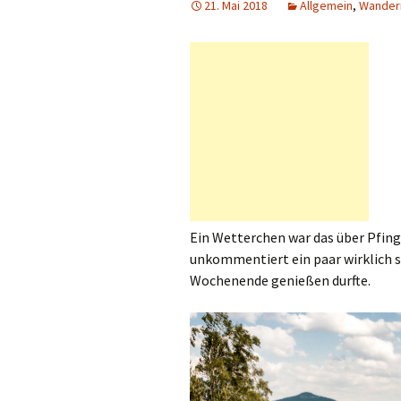
21. Mai 2018
Allgemein
,
Wander
Ein Wetterchen war das über Pfin
unkommentiert ein paar wirklich s
Wochenende genießen durfte.