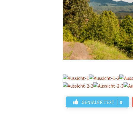
GENIALER TEXT
0