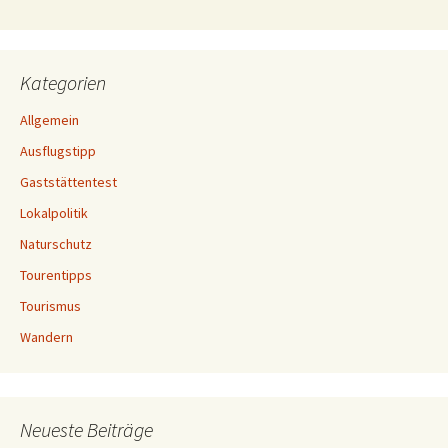
Kategorien
Allgemein
Ausflugstipp
Gaststättentest
Lokalpolitik
Naturschutz
Tourentipps
Tourismus
Wandern
Neueste Beiträge