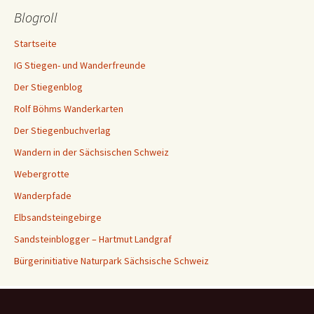
Blogroll
Startseite
IG Stiegen- und Wanderfreunde
Der Stiegenblog
Rolf Böhms Wanderkarten
Der Stiegenbuchverlag
Wandern in der Sächsischen Schweiz
Webergrotte
Wanderpfade
Elbsandsteingebirge
Sandsteinblogger – Hartmut Landgraf
Bürgerinitiative Naturpark Sächsische Schweiz