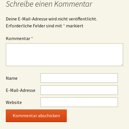
Schreibe einen Kommentar
Deine E-Mail-Adresse wird nicht veröffentlicht.
Erforderliche Felder sind mit
*
markiert
Kommentar
*
Name
E-Mail-Adresse
Website