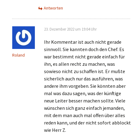
Antworten
23. Dezember 2022 um 19:04 Uhr
Ihr Kommentar ist auch nicht gerade
sinnvoll. Sie kannten doch den Chef. Es
Roland
war bestimmt nicht gerade einfach für
ihn, es allen recht zu machen, was
sowieso nicht zu schaffen ist. Er mußte
sicherlich auch nur das ausführen, was
andere ihm vorgeben. Sie könnten aber
mal was dazu sagen, was der künftige
neue Leiter besser machen sollte. Viele
wünschen sich ganz einfach jemanden,
mit dem man auch mal offen über alles
reden kann, und der nicht sofort abblockt
wie Herr Z.