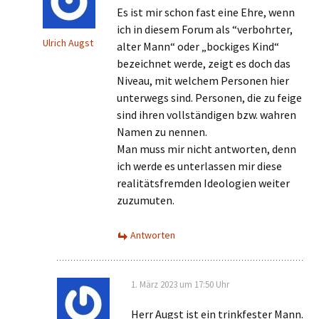
Es ist mir schon fast eine Ehre, wenn
ich in diesem Forum als “verbohrter,
Ulrich Augst
alter Mann“ oder „bockiges Kind“
bezeichnet werde, zeigt es doch das
Niveau, mit welchem Personen hier
unterwegs sind. Personen, die zu feige
sind ihren vollständigen bzw. wahren
Namen zu nennen.
Man muss mir nicht antworten, denn
ich werde es unterlassen mir diese
realitätsfremden Ideologien weiter
zuzumuten.
Antworten
1. März 2023 um 17:50 Uhr
Herr Augst ist ein trinkfester Mann.