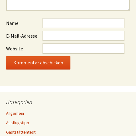
Name
E-Mail-Adresse
Website
Kategorien
Allgemein
Ausflugstipp
Gaststättentest