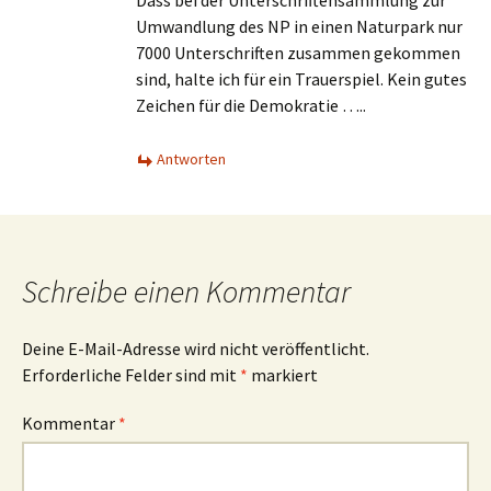
Dass bei der Unterschriftensammlung zur
Umwandlung des NP in einen Naturpark nur
7000 Unterschriften zusammen gekommen
sind, halte ich für ein Trauerspiel. Kein gutes
Zeichen für die Demokratie …..
Antworten
Schreibe einen Kommentar
Deine E-Mail-Adresse wird nicht veröffentlicht.
Erforderliche Felder sind mit
*
markiert
Kommentar
*