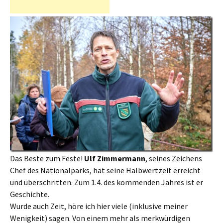
Das Beste zum Feste!
Ulf Zimmermann
, seines Zeichens
Chef des Nationalparks, hat seine Halbwertzeit erreicht
und überschritten. Zum 1.4. des kommenden Jahres ist er
Geschichte.
Wurde auch Zeit, höre ich hier viele (inklusive meiner
Wenigkeit) sagen. Von einem mehr als merkwürdigen