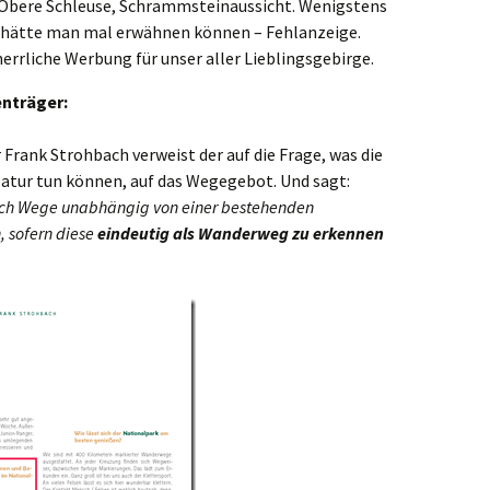
 Obere Schleuse, Schrammsteinaussicht. Wenigstens
 hätte man mal erwähnen können – Fehlanzeige.
herrliche Werbung für unser aller Lieblingsgebirge.
nträger:
Frank Strohbach verweist der auf die Frage, was die
Natur tun können, auf das Wegegebot. Und sagt:
uch Wege unabhängig von einer bestehenden
 sofern diese
eindeutig als Wanderweg zu erkennen