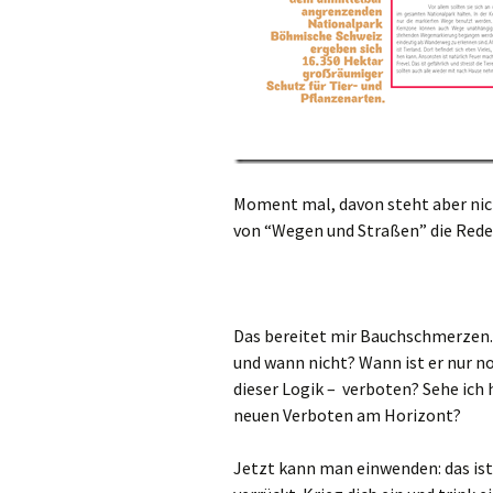
Moment mal, davon steht aber nich
von “Wegen und Straßen” die Rede. 
Das bereitet mir Bauchschmerzen.
und wann nicht? Wann ist er nur n
dieser Logik – verboten? Sehe ich
neuen Verboten am Horizont?
Jetzt kann man einwenden: das ist