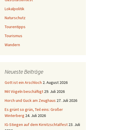
Lokalpolitik
Naturschutz
Tourentipps
Tourismus
Wandern
Neueste Beiträge
Gott ist ein Arschloch
2. August 2026
Mit Vögeln beschäftigt
29. Juli 2026
Horch und Guck am Zeughaus
27. Juli 2026
Es grünt so grün, Teil eins: Großer
Winterberg
24. Juli 2026
IG-Stiegen auf dem Kirnitzschtalfest
23. Juli