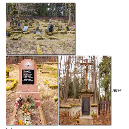
Alter