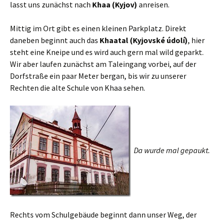
lasst uns zunächst nach
Khaa (Kyjov)
anreisen.
Mittig im Ort gibt es einen kleinen Parkplatz. Direkt
daneben beginnt auch das
Khaatal (Kyjovské údolí)
, hier
steht eine Kneipe und es wird auch gern mal wild geparkt.
Wir aber laufen zunächst am Taleingang vorbei, auf der
Dorfstraße ein paar Meter bergan, bis wir zu unserer
Rechten die alte Schule von Khaa sehen.
Da wurde mal gepaukt.
Rechts vom Schulgebäude beginnt dann unser Weg, der