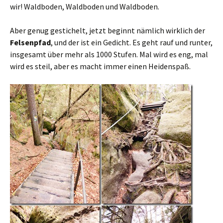
wir! Waldboden, Waldboden und Waldboden.
Aber genug gestichelt, jetzt beginnt nämlich wirklich der
Felsenpfad
, und der ist ein Gedicht. Es geht rauf und runter,
insgesamt über mehr als 1000 Stufen. Mal wird es eng, mal
wird es steil, aber es macht immer einen Heidenspaß.