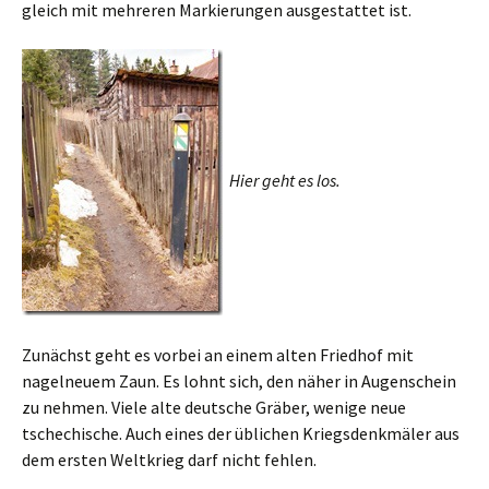
gleich mit mehreren Markierungen ausgestattet ist.
Hier geht es los.
Zunächst geht es vorbei an einem alten Friedhof mit
nagelneuem Zaun. Es lohnt sich, den näher in Augenschein
zu nehmen. Viele alte deutsche Gräber, wenige neue
tschechische. Auch eines der üblichen Kriegsdenkmäler aus
dem ersten Weltkrieg darf nicht fehlen.