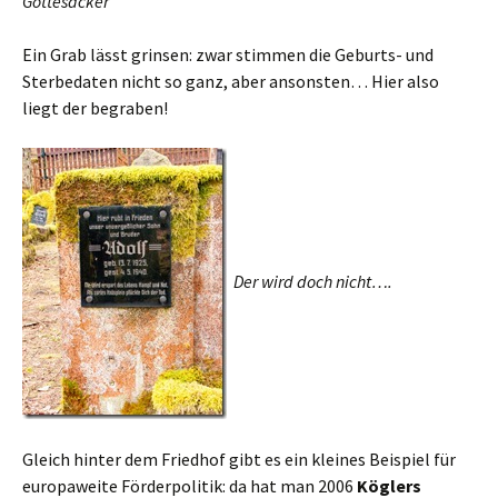
Gottesacker
Ein Grab lässt grinsen: zwar stimmen die Geburts- und
Sterbedaten nicht so ganz, aber ansonsten… Hier also
liegt der begraben!
Der wird doch nicht….
Gleich hinter dem Friedhof gibt es ein kleines Beispiel für
europaweite Förderpolitik: da hat man 2006
Köglers