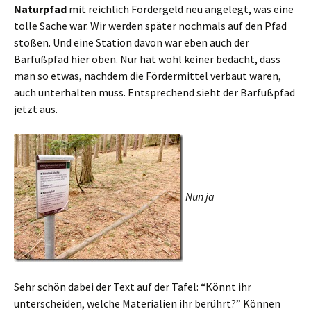
Naturpfad
mit reichlich Fördergeld neu angelegt, was eine
tolle Sache war. Wir werden später nochmals auf den Pfad
stoßen. Und eine Station davon war eben auch der
Barfußpfad hier oben. Nur hat wohl keiner bedacht, dass
man so etwas, nachdem die Fördermittel verbaut waren,
auch unterhalten muss. Entsprechend sieht der Barfußpfad
jetzt aus.
Nun ja
Sehr schön dabei der Text auf der Tafel: “Könnt ihr
unterscheiden, welche Materialien ihr berührt?” Können