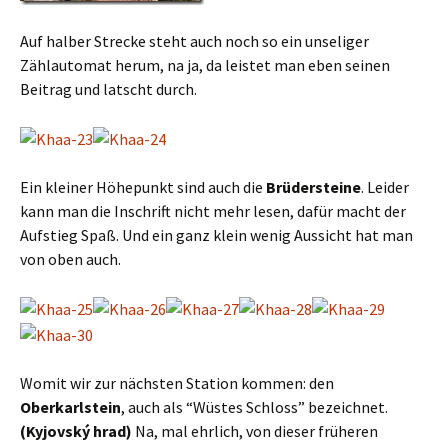
Auf halber Strecke steht auch noch so ein unseliger
Zählautomat herum, na ja, da leistet man eben seinen
Beitrag und latscht durch.
Ein kleiner Höhepunkt sind auch die
Brüdersteine
. Leider
kann man die Inschrift nicht mehr lesen, dafür macht der
Aufstieg Spaß. Und ein ganz klein wenig Aussicht hat man
von oben auch.
Womit wir zur nächsten Station kommen: den
Oberkarlstein
, auch als “Wüstes Schloss” bezeichnet.
(Kyjovský hrad)
Na, mal ehrlich, von dieser früheren