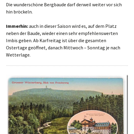
Die wunderschöne Bergbaude darf derweil weiter vor sich
hin bröckeln.
Immerhin:
auch in dieser Saison wird es, auf dem Platz
neben der Baude, wieder einen sehr empfehlenswerten
Imbis geben. Ab Karfreitag ist über die gesamten
Ostertage geöffnet, danach Mittwoch – Sonntag je nach
Wetterlage.