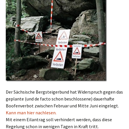
Der Sächsische Bergsteigerbund hat Widerspruch gegen das
geplante (und de facto schon beschlossene) dauerhafte
Boofenverbot zwischen Februar und Mitte Juni eingelegt.
Kann man hier nachlesen.
Mit einem Eilantrag soll verhindert werden, dass diese
Regelung schon in wenigen Tagen in Kraft tritt.