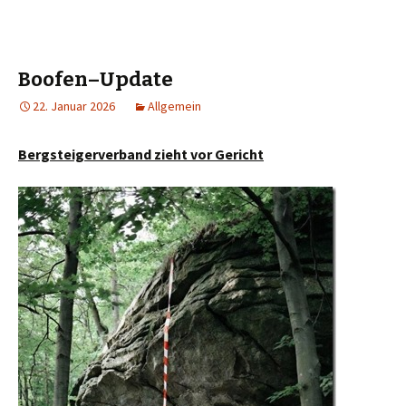
Boofen–Update
22. Januar 2026
Allgemein
Bergsteigerverband zieht vor Gericht