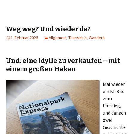
Weg weg? Und wieder da?
1. Februar 2026
Allgemein
,
Tourismus
,
Wandern
Und: eine Idylle zu verkaufen – mit
einem großen Haken
Mal wieder
ein KI-Bild
zum
Einstieg,
und danach
zwei
Geschichte