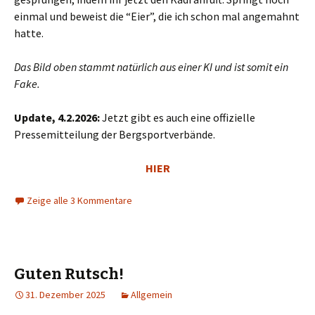
einmal und beweist die “Eier”, die ich schon mal angemahnt
hatte.
Das Bild oben stammt natürlich aus einer KI und ist somit ein
Fake.
Update, 4.2.2026:
Jetzt gibt es auch eine offizielle
Pressemitteilung der Bergsportverbände.
HIER
Zeige alle 3 Kommentare
Guten Rutsch!
31. Dezember 2025
Allgemein