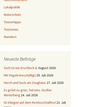
Lokalpolitik
Naturschutz
Tourentipps
Tourismus
Wandern
Neueste Beiträge
Gott ist ein Arschloch
2. August 2026
Mit Vögeln beschäftigt
29. Juli 2026
Horch und Guck am Zeughaus
27. Juli 2026
Es grünt so grün, Teil eins: Großer
Winterberg
24. Juli 2026
IG-Stiegen auf dem Kirnitzschtalfest
23. Juli