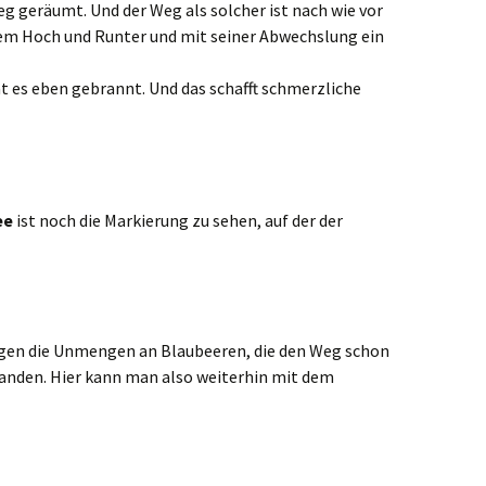
g geräumt. Und der Weg als solcher ist nach wie vor
gem Hoch und Runter und mit seiner Abwechslung ein
t es eben gebrannt. Und das schafft schmerzliche
ee
ist noch die Markierung zu sehen, auf der der
gen die Unmengen an Blaubeeren, die den Weg schon
nden. Hier kann man also weiterhin mit dem